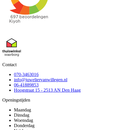
Contact
070-3463016
info@juweliervanwillegen.nl
06-41889853
Hoogstraat 15 - 2513 AN Den Haag
Openingstijden
Maandag
Dinsdag
Woensdag
Donderdag