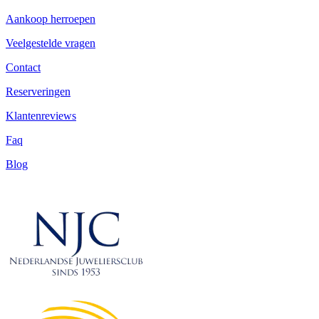
Aankoop herroepen
Veelgestelde vragen
Contact
Reserveringen
Klantenreviews
Faq
Blog