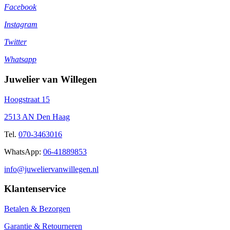
Facebook
Instagram
Twitter
Whatsapp
Juwelier van Willegen
Hoogstraat 15
2513 AN Den Haag
Tel.
070-3463016
WhatsApp:
06-41889853
info@juweliervanwillegen.nl
Klantenservice
Betalen & Bezorgen
Garantie & Retourneren