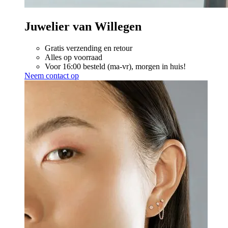
Juwelier van Willegen
Gratis verzending en retour
Alles op voorraad
Voor 16:00 besteld (ma-vr), morgen in huis!
Neem contact op