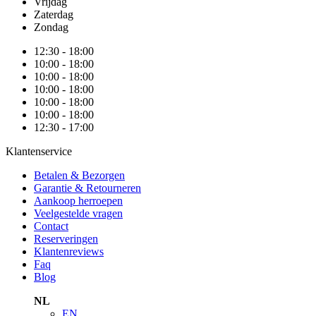
Vrijdag
Zaterdag
Zondag
12:30 - 18:00
10:00 - 18:00
10:00 - 18:00
10:00 - 18:00
10:00 - 18:00
10:00 - 18:00
12:30 - 17:00
Klantenservice
Betalen & Bezorgen
Garantie & Retourneren
Aankoop herroepen
Veelgestelde vragen
Contact
Reserveringen
Klantenreviews
Faq
Blog
NL
EN