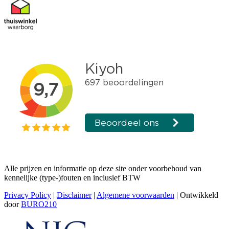
Alle prijzen en informatie op deze site onder voorbehoud van
kennelijke (type-)fouten en inclusief BTW
Privacy Policy
|
Disclaimer
|
Algemene voorwaarden
| Ontwikkeld
door
BURO210