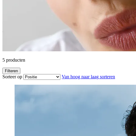
5
producten
Filteren
Sorteer op
Van hoog naar laag sorteren