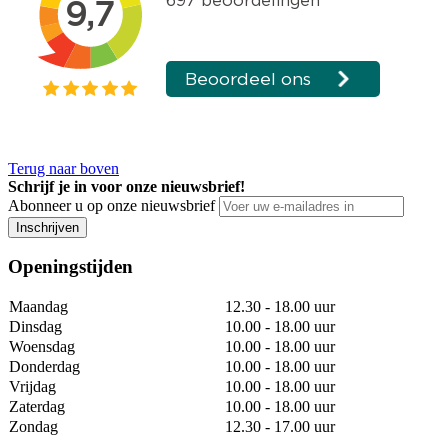
Terug naar boven
Schrijf je in voor onze nieuwsbrief!
Abonneer u op onze nieuwsbrief
Inschrijven
Openingstijden
Maandag
12.30 - 18.00 uur
Dinsdag
10.00 - 18.00 uur
Woensdag
10.00 - 18.00 uur
Donderdag
10.00 - 18.00 uur
Vrijdag
10.00 - 18.00 uur
Zaterdag
10.00 - 18.00 uur
Zondag
12.30 - 17.00 uur