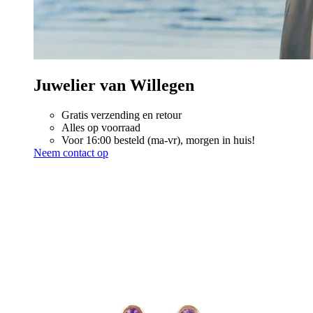
Juwelier van Willegen
Gratis verzending en retour
Alles op voorraad
Voor 16:00 besteld (ma-vr), morgen in huis!
Neem contact op