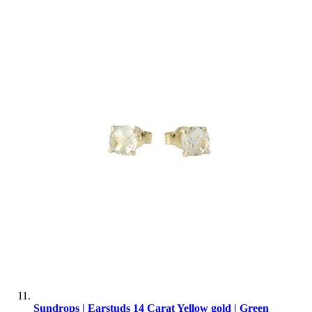
Sundrops | Earstuds 14 Carat Yellow gold | Green