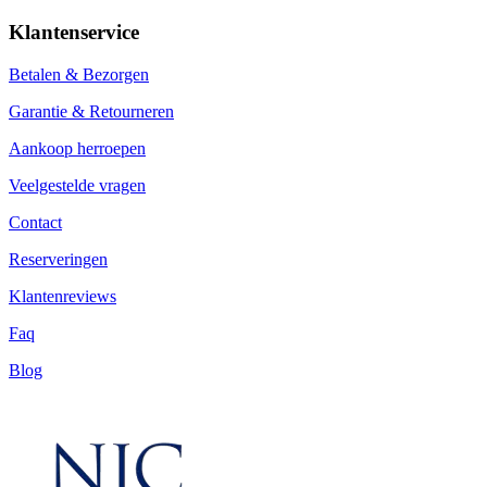
Klantenservice
Betalen & Bezorgen
Garantie & Retourneren
Aankoop herroepen
Veelgestelde vragen
Contact
Reserveringen
Klantenreviews
Faq
Blog