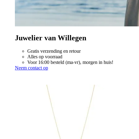
Juwelier van Willegen
Gratis verzending en retour
Alles op voorraad
Voor 16:00 besteld (ma-vr), morgen in huis!
Neem contact op