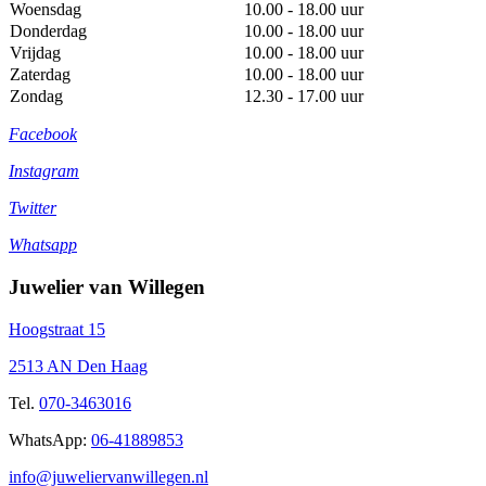
Woensdag
10.00 - 18.00 uur
Donderdag
10.00 - 18.00 uur
Vrijdag
10.00 - 18.00 uur
Zaterdag
10.00 - 18.00 uur
Zondag
12.30 - 17.00 uur
Facebook
Instagram
Twitter
Whatsapp
Juwelier van Willegen
Hoogstraat 15
2513 AN Den Haag
Tel.
070-3463016
WhatsApp:
06-41889853
info@juweliervanwillegen.nl