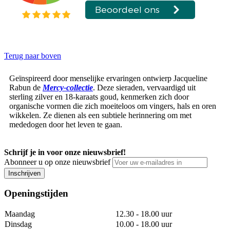
Terug naar boven
Geïnspireerd door menselijke ervaringen ontwierp Jacqueline
Rabun de
Mercy-collectie
. Deze sieraden, vervaardigd uit
sterling zilver en 18-karaats goud, kenmerken zich door
organische vormen die zich moeiteloos om vingers, hals en oren
wikkelen. Ze dienen als een subtiele herinnering om met
mededogen door het leven te gaan.
Schrijf je in voor onze nieuwsbrief!
Abonneer u op onze nieuwsbrief
Inschrijven
Openingstijden
Maandag
12.30 - 18.00 uur
Dinsdag
10.00 - 18.00 uur