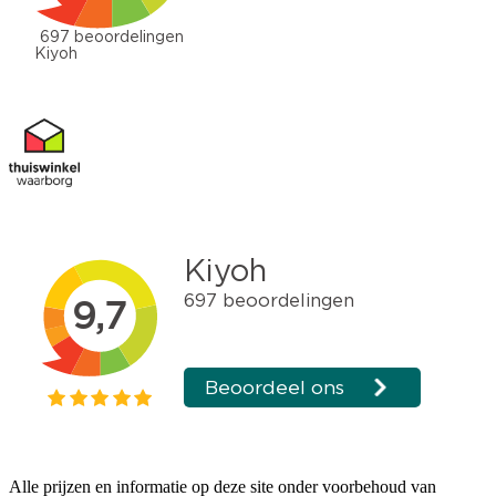
Alle prijzen en informatie op deze site onder voorbehoud van