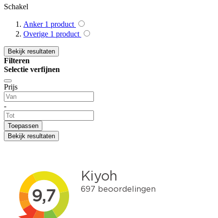
Schakel
Anker
1
product
Overige
1
product
Bekijk resultaten
Filteren
Selectie verfijnen
Prijs
-
Toepassen
Bekijk resultaten