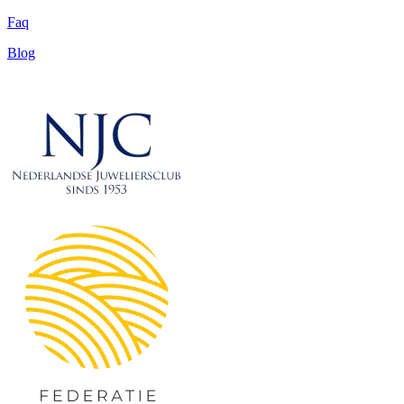
Faq
Blog