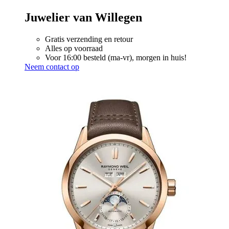
Juwelier van Willegen
Gratis verzending en retour
Alles op voorraad
Voor 16:00 besteld (ma-vr), morgen in huis!
Neem contact op