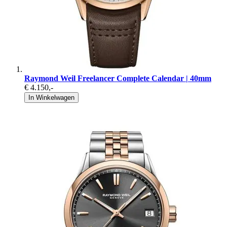
Raymond Weil Freelancer Complete Calendar | 40mm
€ 4.150
,-
In Winkelwagen