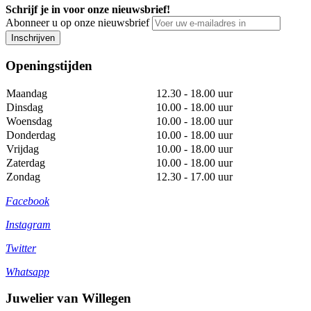
Schrijf je in voor onze nieuwsbrief!
Abonneer u op onze nieuwsbrief
Inschrijven
Openingstijden
Maandag
12.30 - 18.00 uur
Dinsdag
10.00 - 18.00 uur
Woensdag
10.00 - 18.00 uur
Donderdag
10.00 - 18.00 uur
Vrijdag
10.00 - 18.00 uur
Zaterdag
10.00 - 18.00 uur
Zondag
12.30 - 17.00 uur
Facebook
Instagram
Twitter
Whatsapp
Juwelier van Willegen