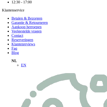
12:30 - 17:00
Klantenservice
Betalen & Bezorgen
Garantie & Retourneren
Aankoop herroepen
Veelgestelde vragen
Contact
Reserveringen
Klantenreviews
Faq
Blog
NL
EN