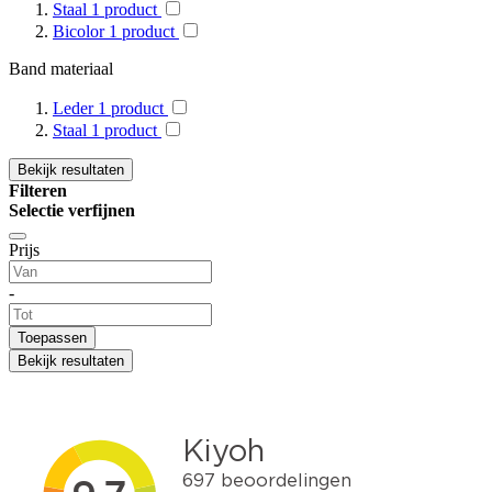
Staal
1
product
Bicolor
1
product
Band materiaal
Leder
1
product
Staal
1
product
Bekijk resultaten
Filteren
Selectie verfijnen
Prijs
-
Toepassen
Bekijk resultaten