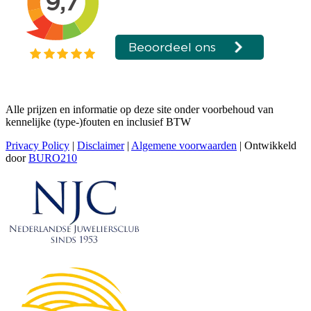
Alle prijzen en informatie op deze site onder voorbehoud van
kennelijke (type-)fouten en inclusief BTW
Privacy Policy
|
Disclaimer
|
Algemene voorwaarden
| Ontwikkeld
door
BURO210