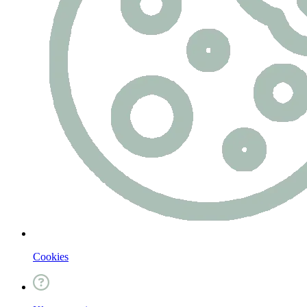
Cookies