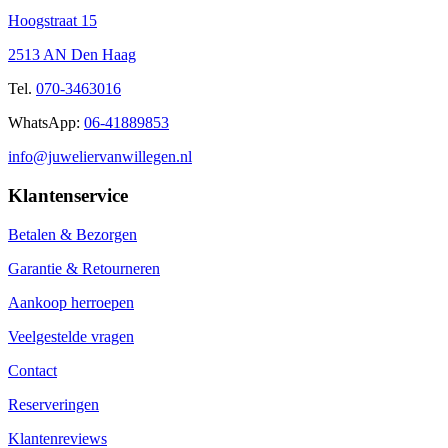
Hoogstraat 15
2513 AN Den Haag
Tel.
070-3463016
WhatsApp:
06-41889853
info@juweliervanwillegen.nl
Klantenservice
Betalen & Bezorgen
Garantie & Retourneren
Aankoop herroepen
Veelgestelde vragen
Contact
Reserveringen
Klantenreviews