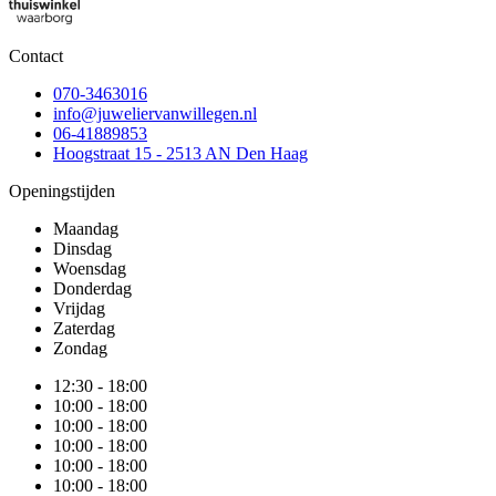
Contact
070-3463016
info@juweliervanwillegen.nl
06-41889853
Hoogstraat 15 - 2513 AN Den Haag
Openingstijden
Maandag
Dinsdag
Woensdag
Donderdag
Vrijdag
Zaterdag
Zondag
12:30 - 18:00
10:00 - 18:00
10:00 - 18:00
10:00 - 18:00
10:00 - 18:00
10:00 - 18:00