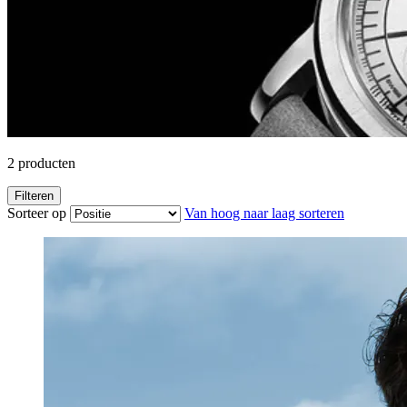
2
producten
Filteren
Sorteer op
Van hoog naar laag sorteren