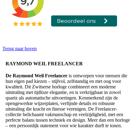
Terug naar boven
RAYMOND WEIL FREELANCER
De Raymond Weil Freelancer
is ontworpen voor mensen die
hun eigen pad kiezen – stijlvol, zelfstandig en met oog voor
kwaliteit. Dit Zwitserse horloge combineert een moderne
uitstraling met tijdloze elegantie, en is verkrijgbaar in zowel
quartz als automatische uitvoeringen. Kenmerkend zijn de
opengewerkte wijzerplaten, verfijnde details en robuuste
uitstraling die kracht en finesse verenigen. De Freelancer-
collectie belichaamt vakmanschap en veelzijdigheid, met een
perfecte balans tussen techniek en design. Meer dan een horloge
– een persoonlijk statement voor wie karakter durft te tonen.