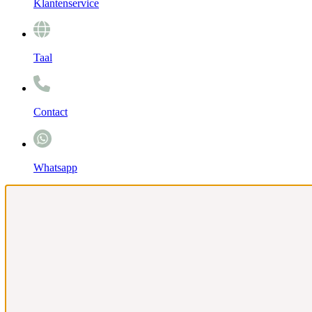
Klantenservice
Taal
Contact
Whatsapp