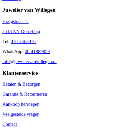
Juwelier van Willegen
Hoogstraat 15
2513 AN Den Haag
Tel.
070-3463016
WhatsApp:
06-41889853
info@juweliervanwillegen.nl
Klantenservice
Betalen & Bezorgen
Garantie & Retourneren
Aankoop herroepen
Veelgestelde vragen
Contact