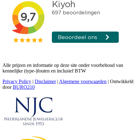
Alle prijzen en informatie op deze site onder voorbehoud van
kennelijke (type-)fouten en inclusief BTW
Privacy Policy
|
Disclaimer
|
Algemene voorwaarden
| Ontwikkeld
door
BURO210