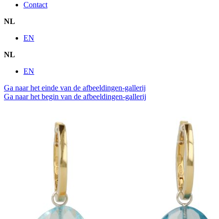
Contact
NL
EN
NL
EN
Ga naar het einde van de afbeeldingen-gallerij
Ga naar het begin van de afbeeldingen-gallerij