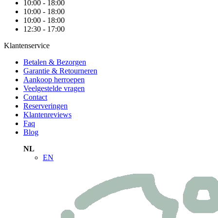
10:00 - 18:00
10:00 - 18:00
10:00 - 18:00
12:30 - 17:00
Klantenservice
Betalen & Bezorgen
Garantie & Retourneren
Aankoop herroepen
Veelgestelde vragen
Contact
Reserveringen
Klantenreviews
Faq
Blog
NL
EN