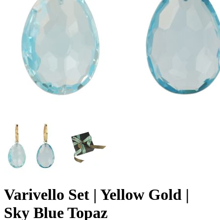
Varivello Set | Yellow Gold |
Sky Blue Topaz