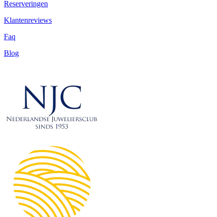
Reserveringen
Klantenreviews
Faq
Blog