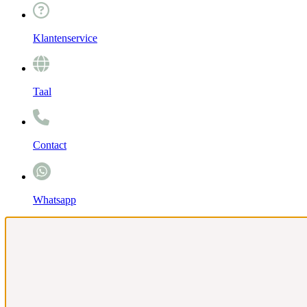
Klantenservice
Taal
Contact
Whatsapp