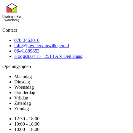
Contact
070-3463016
info@juweliervanwillegen.nl
06-41889853
Hoogstraat 15 - 2513 AN Den Haag
Openingstijden
Maandag
Dinsdag
Woensdag
Donderdag
Vrijdag
Zaterdag
Zondag
12:30 - 18:00
10:00 - 18:00
10:00 - 18:00