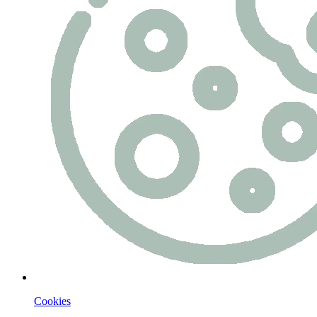
Cookies