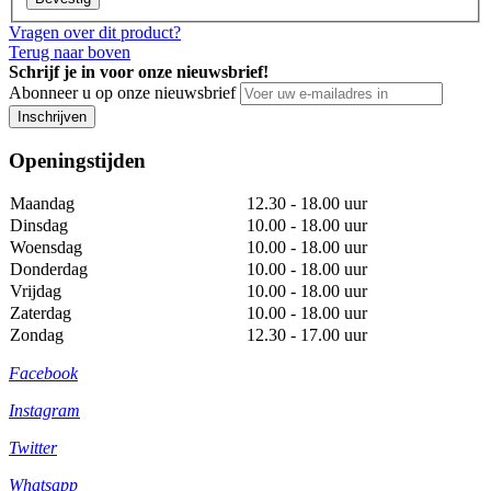
Vragen over dit product?
Terug naar boven
Schrijf je in voor onze nieuwsbrief!
Abonneer u op onze nieuwsbrief
Inschrijven
Openingstijden
Maandag
12.30 - 18.00 uur
Dinsdag
10.00 - 18.00 uur
Woensdag
10.00 - 18.00 uur
Donderdag
10.00 - 18.00 uur
Vrijdag
10.00 - 18.00 uur
Zaterdag
10.00 - 18.00 uur
Zondag
12.30 - 17.00 uur
Facebook
Instagram
Twitter
Whatsapp