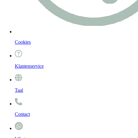
Cookies
Klantenservice
Taal
Contact