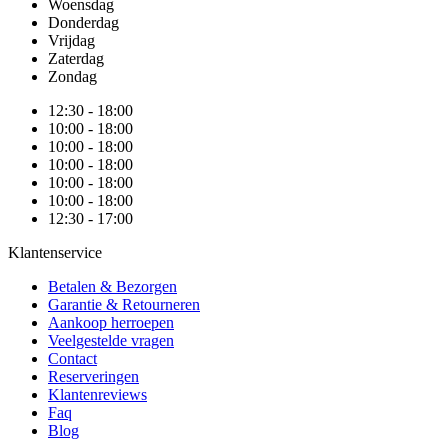
Woensdag
Donderdag
Vrijdag
Zaterdag
Zondag
12:30 - 18:00
10:00 - 18:00
10:00 - 18:00
10:00 - 18:00
10:00 - 18:00
10:00 - 18:00
12:30 - 17:00
Klantenservice
Betalen & Bezorgen
Garantie & Retourneren
Aankoop herroepen
Veelgestelde vragen
Contact
Reserveringen
Klantenreviews
Faq
Blog