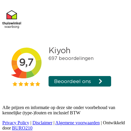
Alle prijzen en informatie op deze site onder voorbehoud van
kennelijke (type-)fouten en inclusief BTW
Privacy Policy
|
Disclaimer
|
Algemene voorwaarden
| Ontwikkeld
door
BURO210