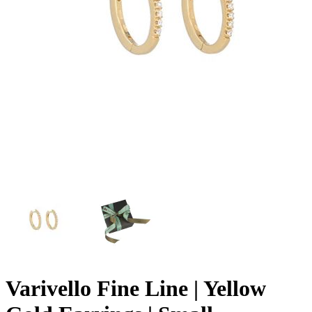
Varivello Fine Line | Yellow