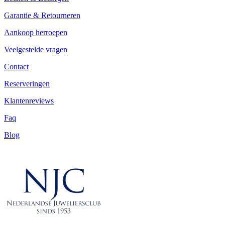
Garantie & Retourneren
Aankoop herroepen
Veelgestelde vragen
Contact
Reserveringen
Klantenreviews
Faq
Blog