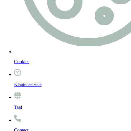
Cookies
Klantenservice
Taal
Contact