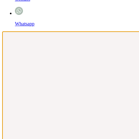
Whatsapp