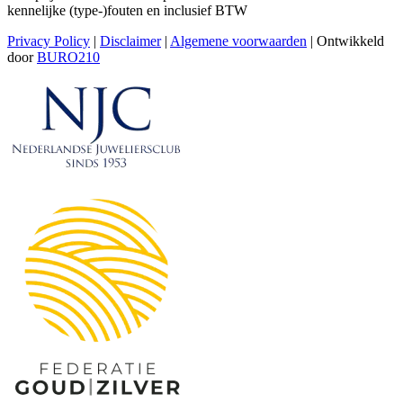
kennelijke (type-)fouten en inclusief BTW
Privacy Policy
|
Disclaimer
|
Algemene voorwaarden
| Ontwikkeld
door
BURO210