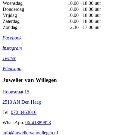
Woensdag
10.00 - 18.00 uur
Donderdag
10.00 - 18.00 uur
Vrijdag
10.00 - 18.00 uur
Zaterdag
10.00 - 18.00 uur
Zondag
12.30 - 17.00 uur
Facebook
Instagram
Twitter
Whatsapp
Juwelier van Willegen
Hoogstraat 15
2513 AN Den Haag
Tel.
070-3463016
WhatsApp:
06-41889853
info@juweliervanwillegen.nl