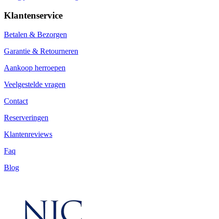
Klantenservice
Betalen & Bezorgen
Garantie & Retourneren
Aankoop herroepen
Veelgestelde vragen
Contact
Reserveringen
Klantenreviews
Faq
Blog