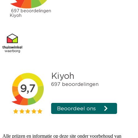
Alle prijzen en informatie op deze site onder voorbehoud van