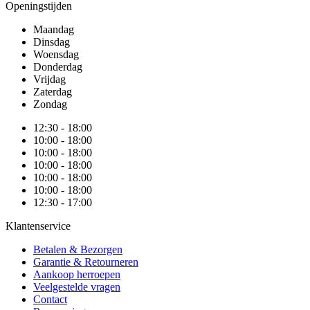
Openingstijden
Maandag
Dinsdag
Woensdag
Donderdag
Vrijdag
Zaterdag
Zondag
12:30 - 18:00
10:00 - 18:00
10:00 - 18:00
10:00 - 18:00
10:00 - 18:00
10:00 - 18:00
12:30 - 17:00
Klantenservice
Betalen & Bezorgen
Garantie & Retourneren
Aankoop herroepen
Veelgestelde vragen
Contact