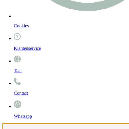
Cookies
Klantenservice
Taal
Contact
Whatsapp