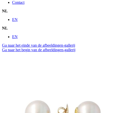
Contact
NL
EN
NL
EN
Ga naar het einde van de afbeeldingen-gallerij
Ga naar het begin van de afbeeldingen-gallerij