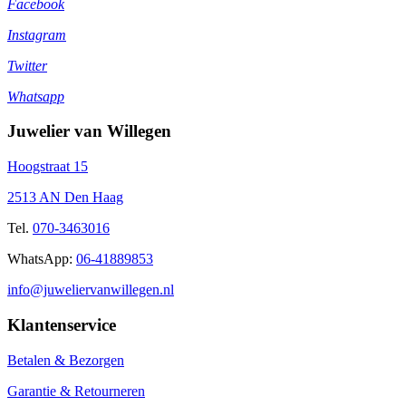
Facebook
Instagram
Twitter
Whatsapp
Juwelier van Willegen
Hoogstraat 15
2513 AN Den Haag
Tel.
070-3463016
WhatsApp:
06-41889853
info@juweliervanwillegen.nl
Klantenservice
Betalen & Bezorgen
Garantie & Retourneren