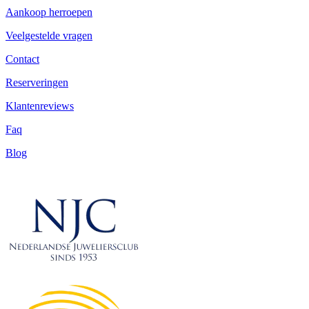
Aankoop herroepen
Veelgestelde vragen
Contact
Reserveringen
Klantenreviews
Faq
Blog