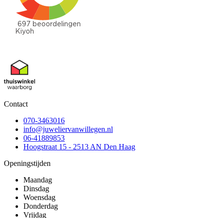
Contact
070-3463016
info@juweliervanwillegen.nl
06-41889853
Hoogstraat 15 - 2513 AN Den Haag
Openingstijden
Maandag
Dinsdag
Woensdag
Donderdag
Vrijdag