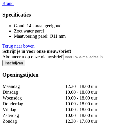
Brand
Specificaties
Goud
:
14 karaat geelgoud
Zoet water parel
Maatvoering parel
:
Ø11 mm
Terug naar boven
Schrijf je in voor onze nieuwsbrief!
Abonneer u op onze nieuwsbrief
Inschrijven
Openingstijden
Maandag
12.30 - 18.00 uur
Dinsdag
10.00 - 18.00 uur
Woensdag
10.00 - 18.00 uur
Donderdag
10.00 - 18.00 uur
Vrijdag
10.00 - 18.00 uur
Zaterdag
10.00 - 18.00 uur
Zondag
12.30 - 17.00 uur