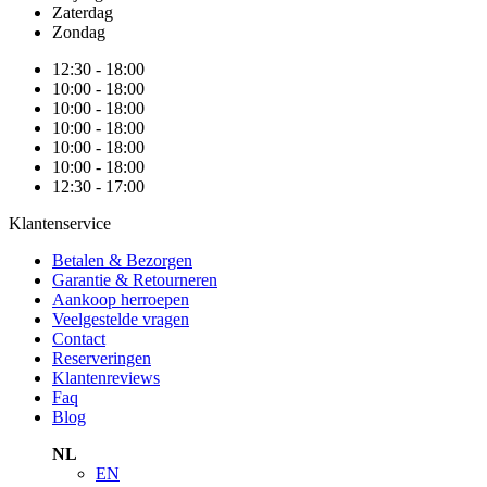
Zaterdag
Zondag
12:30 - 18:00
10:00 - 18:00
10:00 - 18:00
10:00 - 18:00
10:00 - 18:00
10:00 - 18:00
12:30 - 17:00
Klantenservice
Betalen & Bezorgen
Garantie & Retourneren
Aankoop herroepen
Veelgestelde vragen
Contact
Reserveringen
Klantenreviews
Faq
Blog
NL
EN