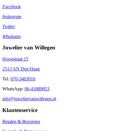
Facebook
Instagram
Twitter
Whatsapp
Juwelier van Willegen
Hoogstraat 15
2513 AN Den Haag
Tel.
070-3463016
WhatsApp:
06-41889853
info@juweliervanwillegen.nl
Klantenservice
Betalen & Bezorgen