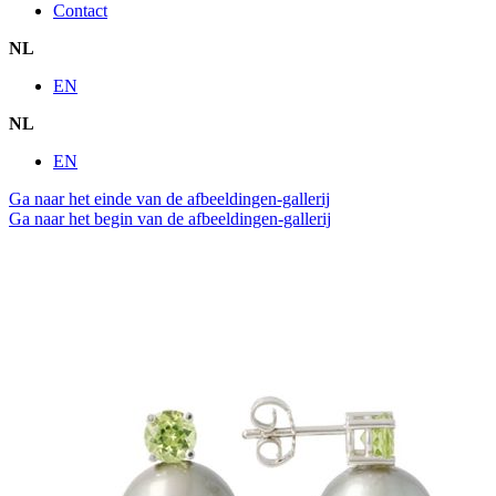
Contact
NL
EN
NL
EN
Ga naar het einde van de afbeeldingen-gallerij
Ga naar het begin van de afbeeldingen-gallerij