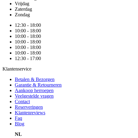
Vrijdag
Zaterdag
Zondag
12:30 - 18:00
10:00 - 18:00
10:00 - 18:00
10:00 - 18:00
10:00 - 18:00
10:00 - 18:00
12:30 - 17:00
Klantenservice
Betalen & Bezorgen
Garantie & Retourneren
Aankoop herroepen
Veelgestelde vragen
Contact
Reserveringen
Klantenreviews
Faq
Blog
NL