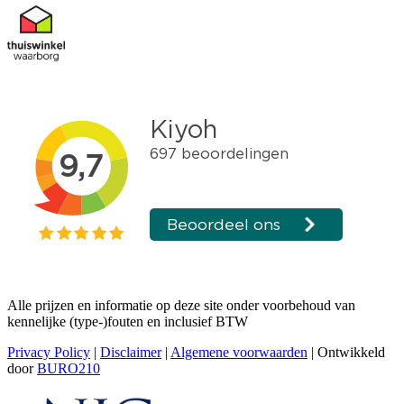
Alle prijzen en informatie op deze site onder voorbehoud van
kennelijke (type-)fouten en inclusief BTW
Privacy Policy
|
Disclaimer
|
Algemene voorwaarden
| Ontwikkeld
door
BURO210