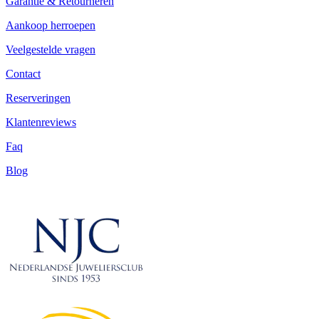
Garantie & Retourneren
Aankoop herroepen
Veelgestelde vragen
Contact
Reserveringen
Klantenreviews
Faq
Blog