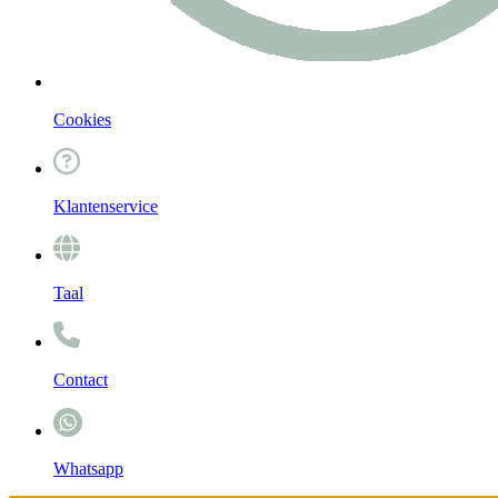
Cookies
Klantenservice
Taal
Contact
Whatsapp