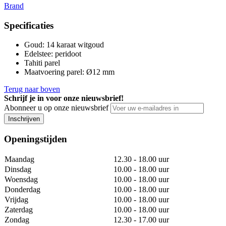
Brand
Specificaties
Goud
:
14 karaat witgoud
Edelstee
:
peridoot
Tahiti parel
Maatvoering parel
:
Ø12 mm
Terug naar boven
Schrijf je in voor onze nieuwsbrief!
Abonneer u op onze nieuwsbrief
Inschrijven
Openingstijden
Maandag
12.30 - 18.00 uur
Dinsdag
10.00 - 18.00 uur
Woensdag
10.00 - 18.00 uur
Donderdag
10.00 - 18.00 uur
Vrijdag
10.00 - 18.00 uur
Zaterdag
10.00 - 18.00 uur
Zondag
12.30 - 17.00 uur