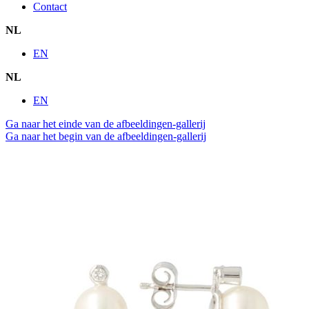
Contact
NL
EN
NL
EN
Ga naar het einde van de afbeeldingen-gallerij
Ga naar het begin van de afbeeldingen-gallerij