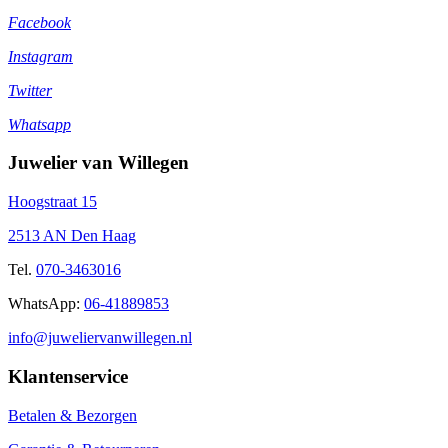
Facebook
Instagram
Twitter
Whatsapp
Juwelier van Willegen
Hoogstraat 15
2513 AN Den Haag
Tel.
070-3463016
WhatsApp:
06-41889853
info@juweliervanwillegen.nl
Klantenservice
Betalen & Bezorgen