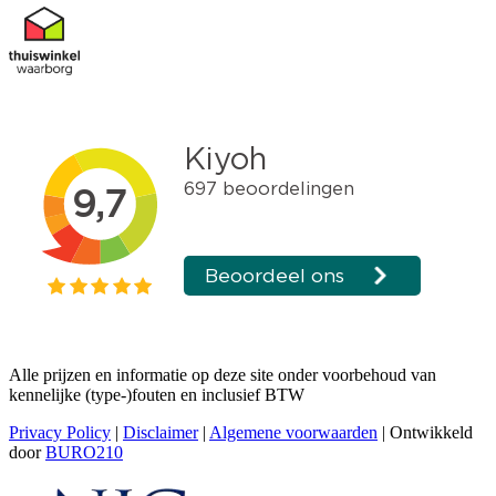
Alle prijzen en informatie op deze site onder voorbehoud van
kennelijke (type-)fouten en inclusief BTW
Privacy Policy
|
Disclaimer
|
Algemene voorwaarden
| Ontwikkeld
door
BURO210