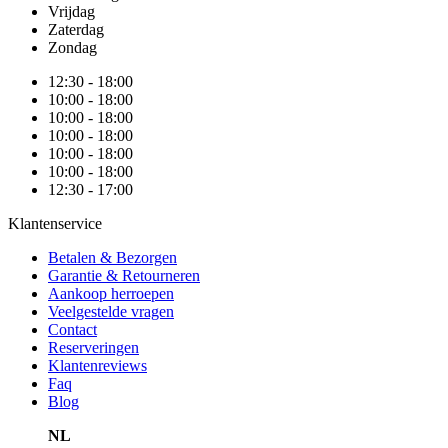
Vrijdag
Zaterdag
Zondag
12:30 - 18:00
10:00 - 18:00
10:00 - 18:00
10:00 - 18:00
10:00 - 18:00
10:00 - 18:00
12:30 - 17:00
Klantenservice
Betalen & Bezorgen
Garantie & Retourneren
Aankoop herroepen
Veelgestelde vragen
Contact
Reserveringen
Klantenreviews
Faq
Blog
NL