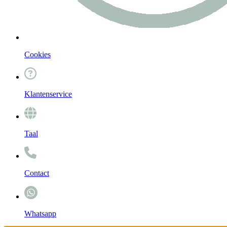
Cookies
Klantenservice
Taal
Contact
Whatsapp