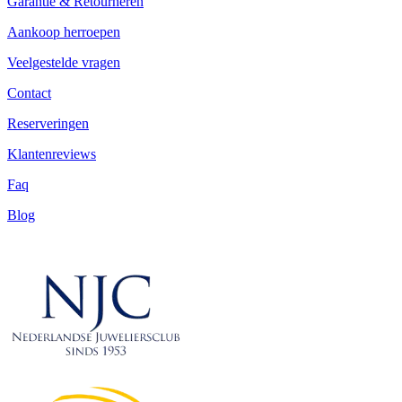
Garantie & Retourneren
Aankoop herroepen
Veelgestelde vragen
Contact
Reserveringen
Klantenreviews
Faq
Blog