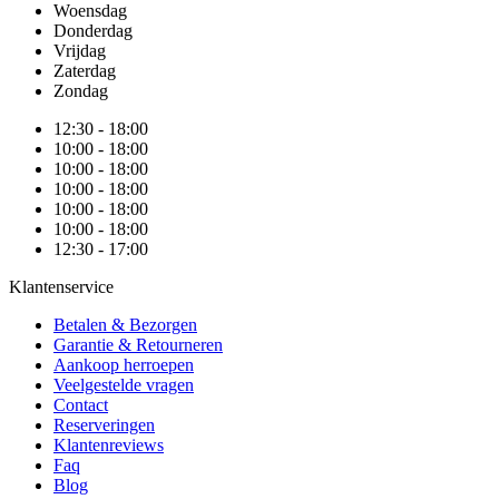
Woensdag
Donderdag
Vrijdag
Zaterdag
Zondag
12:30 - 18:00
10:00 - 18:00
10:00 - 18:00
10:00 - 18:00
10:00 - 18:00
10:00 - 18:00
12:30 - 17:00
Klantenservice
Betalen & Bezorgen
Garantie & Retourneren
Aankoop herroepen
Veelgestelde vragen
Contact
Reserveringen
Klantenreviews
Faq
Blog