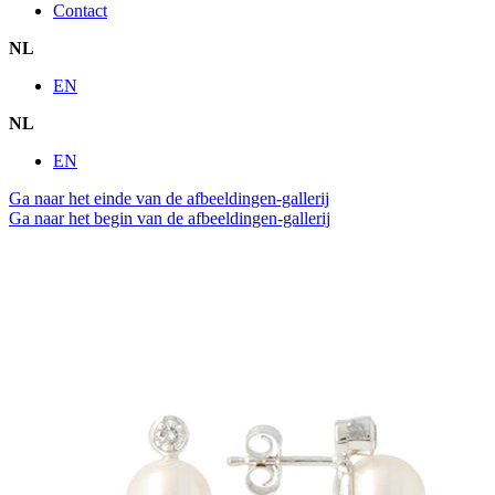
Contact
NL
EN
NL
EN
Ga naar het einde van de afbeeldingen-gallerij
Ga naar het begin van de afbeeldingen-gallerij