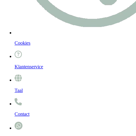
Cookies
Klantenservice
Taal
Contact