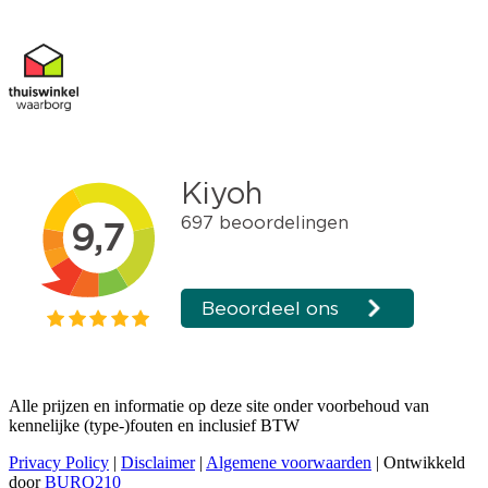
Alle prijzen en informatie op deze site onder voorbehoud van
kennelijke (type-)fouten en inclusief BTW
Privacy Policy
|
Disclaimer
|
Algemene voorwaarden
| Ontwikkeld
door
BURO210