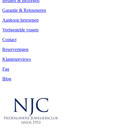
Betalen & Bezorgen
Garantie & Retourneren
Aankoop herroepen
Veelgestelde vragen
Contact
Reserveringen
Klantenreviews
Faq
Blog