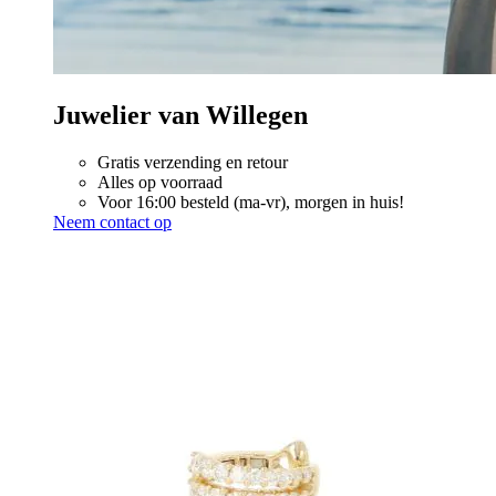
Juwelier van Willegen
Gratis verzending en retour
Alles op voorraad
Voor 16:00 besteld (ma-vr), morgen in huis!
Neem contact op