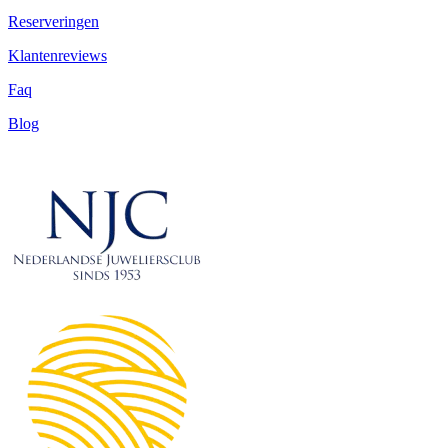
Reserveringen
Klantenreviews
Faq
Blog