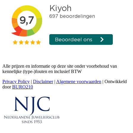
Alle prijzen en informatie op deze site onder voorbehoud van
kennelijke (type-)fouten en inclusief BTW
Privacy Policy
|
Disclaimer
|
Algemene voorwaarden
| Ontwikkeld
door
BURO210