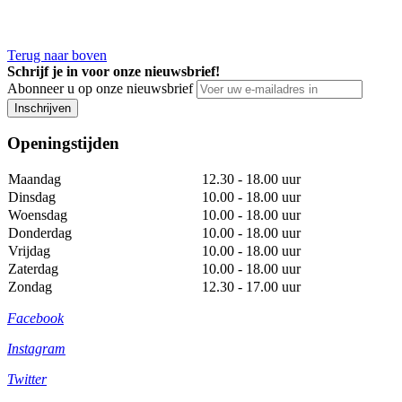
Terug naar boven
Schrijf je in voor onze nieuwsbrief!
Abonneer u op onze nieuwsbrief
Inschrijven
Openingstijden
Maandag
12.30 - 18.00 uur
Dinsdag
10.00 - 18.00 uur
Woensdag
10.00 - 18.00 uur
Donderdag
10.00 - 18.00 uur
Vrijdag
10.00 - 18.00 uur
Zaterdag
10.00 - 18.00 uur
Zondag
12.30 - 17.00 uur
Facebook
Instagram
Twitter