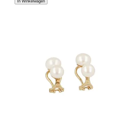
In Winkelwagen