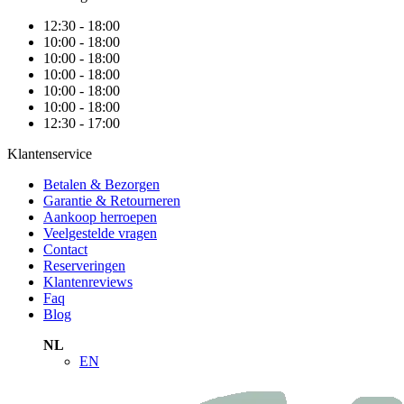
12:30 - 18:00
10:00 - 18:00
10:00 - 18:00
10:00 - 18:00
10:00 - 18:00
10:00 - 18:00
12:30 - 17:00
Klantenservice
Betalen & Bezorgen
Garantie & Retourneren
Aankoop herroepen
Veelgestelde vragen
Contact
Reserveringen
Klantenreviews
Faq
Blog
NL
EN