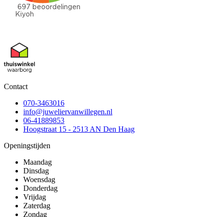
Contact
070-3463016
info@juweliervanwillegen.nl
06-41889853
Hoogstraat 15 - 2513 AN Den Haag
Openingstijden
Maandag
Dinsdag
Woensdag
Donderdag
Vrijdag
Zaterdag
Zondag