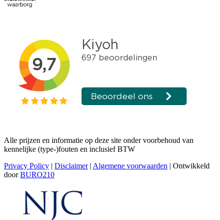
Alle prijzen en informatie op deze site onder voorbehoud van
kennelijke (type-)fouten en inclusief BTW
Privacy Policy
|
Disclaimer
|
Algemene voorwaarden
| Ontwikkeld
door
BURO210