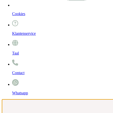
Cookies
Klantenservice
Taal
Contact
Whatsapp