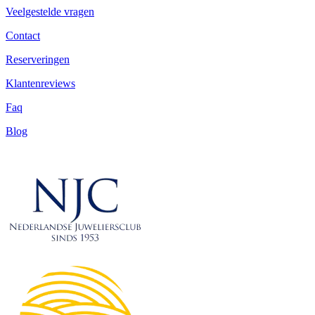
Veelgestelde vragen
Contact
Reserveringen
Klantenreviews
Faq
Blog