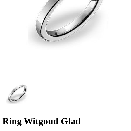
Ring Witgoud Glad