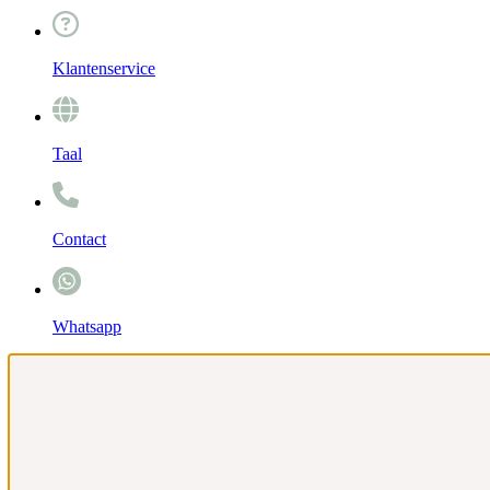
Klantenservice
Taal
Contact
Whatsapp