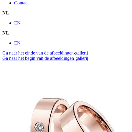
Contact
NL
EN
NL
EN
Ga naar het einde van de afbeeldingen-gallerij
Ga naar het begin van de afbeeldingen-gallerij