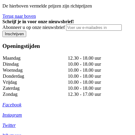
De hierboven vermelde prijzen zijn richtprijzen
Terug naar boven
Schrijf je in voor onze nieuwsbrief!
Abonneer u op onze nieuwsbrief
Inschrijven
Openingstijden
Maandag
12.30 - 18.00 uur
Dinsdag
10.00 - 18.00 uur
Woensdag
10.00 - 18.00 uur
Donderdag
10.00 - 18.00 uur
Vrijdag
10.00 - 18.00 uur
Zaterdag
10.00 - 18.00 uur
Zondag
12.30 - 17.00 uur
Facebook
Instagram
Twitter