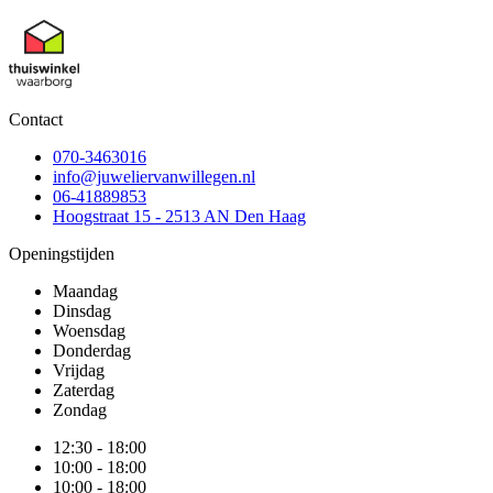
Contact
070-3463016
info@juweliervanwillegen.nl
06-41889853
Hoogstraat 15 - 2513 AN Den Haag
Openingstijden
Maandag
Dinsdag
Woensdag
Donderdag
Vrijdag
Zaterdag
Zondag
12:30 - 18:00
10:00 - 18:00
10:00 - 18:00