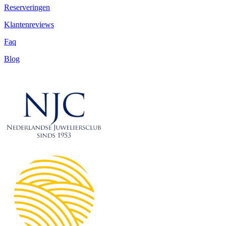
Reserveringen
Klantenreviews
Faq
Blog