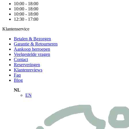
10:00 - 18:00
10:00 - 18:00
10:00 - 18:00
12:30 - 17:00
Klantenservice
Betalen & Bezorgen
Garantie & Retourneren
Aankoop herroepen
Veelgestelde vragen
Contact
Reserveringen
Klantenreviews
Faq
Blog
NL
EN