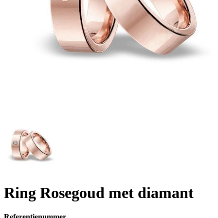
Ring Rosegoud met diamant
Referentienummer