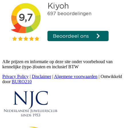
Alle prijzen en informatie op deze site onder voorbehoud van
kennelijke (type-)fouten en inclusief BTW
Privacy Policy
|
Disclaimer
|
Algemene voorwaarden
| Ontwikkeld
door
BURO210