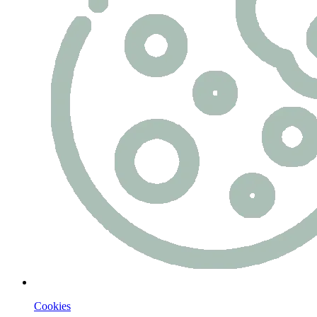
Cookies