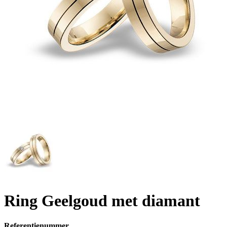
Ring Geelgoud met diamant
Referentienummer