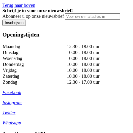
Terug naar boven
Schrijf je in voor onze nieuwsbrief!
Abonneer u op onze nieuwsbrief
Inschrijven
Openingstijden
Maandag
12.30 - 18.00 uur
Dinsdag
10.00 - 18.00 uur
Woensdag
10.00 - 18.00 uur
Donderdag
10.00 - 18.00 uur
Vrijdag
10.00 - 18.00 uur
Zaterdag
10.00 - 18.00 uur
Zondag
12.30 - 17.00 uur
Facebook
Instagram
Twitter
Whatsapp