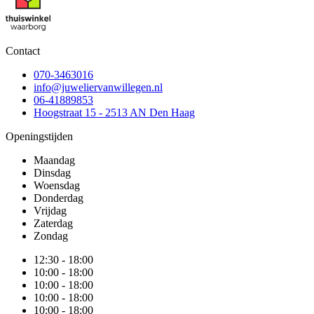
Contact
070-3463016
info@juweliervanwillegen.nl
06-41889853
Hoogstraat 15 - 2513 AN Den Haag
Openingstijden
Maandag
Dinsdag
Woensdag
Donderdag
Vrijdag
Zaterdag
Zondag
12:30 - 18:00
10:00 - 18:00
10:00 - 18:00
10:00 - 18:00
10:00 - 18:00