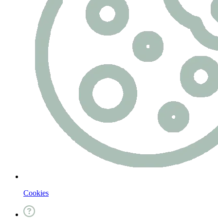
Cookies