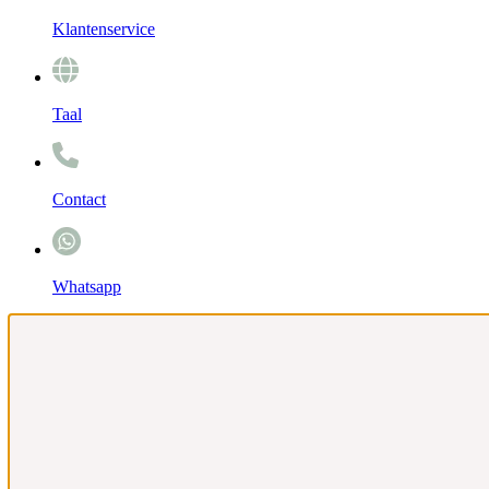
Klantenservice
Taal
Contact
Whatsapp