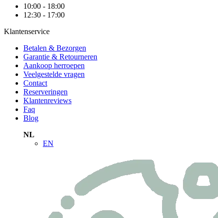
10:00 - 18:00
12:30 - 17:00
Klantenservice
Betalen & Bezorgen
Garantie & Retourneren
Aankoop herroepen
Veelgestelde vragen
Contact
Reserveringen
Klantenreviews
Faq
Blog
NL
EN