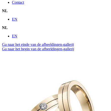
Contact
NL
EN
NL
EN
Ga naar het einde van de afbeeldingen-gallerij
Ga naar het begin van de afbeeldingen-gallerij