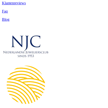
Klantenreviews
Faq
Blog