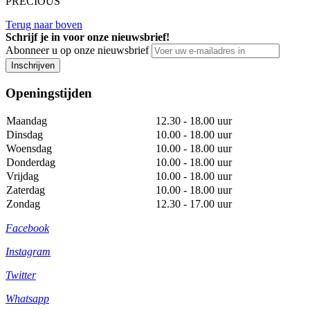
PRECIOUS
Terug naar boven
Schrijf je in voor onze nieuwsbrief!
Abonneer u op onze nieuwsbrief
Inschrijven
Openingstijden
Maandag
12.30 - 18.00 uur
Dinsdag
10.00 - 18.00 uur
Woensdag
10.00 - 18.00 uur
Donderdag
10.00 - 18.00 uur
Vrijdag
10.00 - 18.00 uur
Zaterdag
10.00 - 18.00 uur
Zondag
12.30 - 17.00 uur
Facebook
Instagram
Twitter
Whatsapp