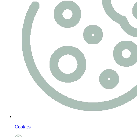
Cookies