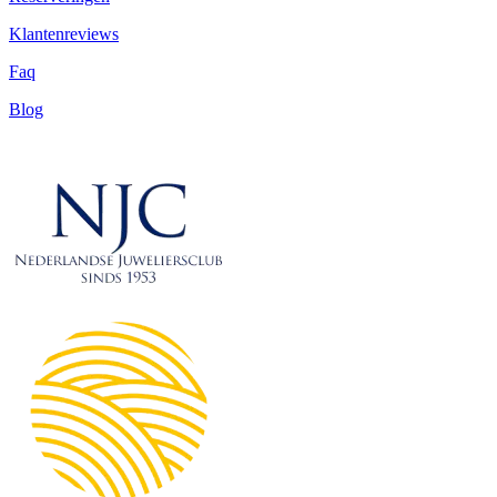
Klantenreviews
Faq
Blog