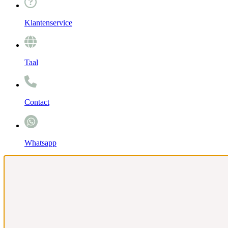
Klantenservice
Taal
Contact
Whatsapp