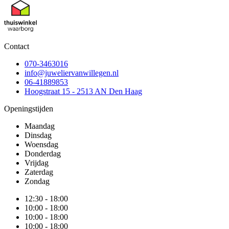
Contact
070-3463016
info@juweliervanwillegen.nl
06-41889853
Hoogstraat 15 - 2513 AN Den Haag
Openingstijden
Maandag
Dinsdag
Woensdag
Donderdag
Vrijdag
Zaterdag
Zondag
12:30 - 18:00
10:00 - 18:00
10:00 - 18:00
10:00 - 18:00