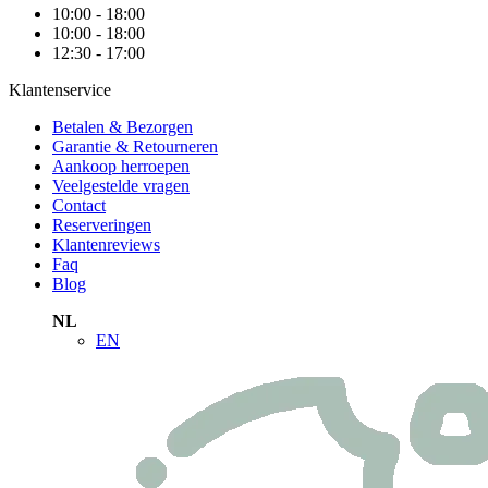
10:00 - 18:00
10:00 - 18:00
12:30 - 17:00
Klantenservice
Betalen & Bezorgen
Garantie & Retourneren
Aankoop herroepen
Veelgestelde vragen
Contact
Reserveringen
Klantenreviews
Faq
Blog
NL
EN