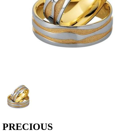
PRECIOUS