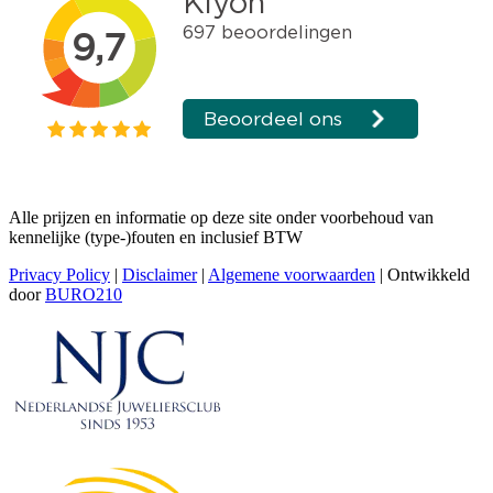
Alle prijzen en informatie op deze site onder voorbehoud van
kennelijke (type-)fouten en inclusief BTW
Privacy Policy
|
Disclaimer
|
Algemene voorwaarden
| Ontwikkeld
door
BURO210