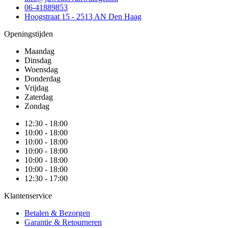
06-41889853
Hoogstraat 15 - 2513 AN Den Haag
Openingstijden
Maandag
Dinsdag
Woensdag
Donderdag
Vrijdag
Zaterdag
Zondag
12:30 - 18:00
10:00 - 18:00
10:00 - 18:00
10:00 - 18:00
10:00 - 18:00
10:00 - 18:00
12:30 - 17:00
Klantenservice
Betalen & Bezorgen
Garantie & Retourneren