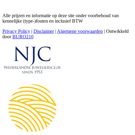
Alle prijzen en informatie op deze site onder voorbehoud van
kennelijke (type-)fouten en inclusief BTW
Privacy Policy
|
Disclaimer
|
Algemene voorwaarden
| Ontwikkeld
door
BURO210