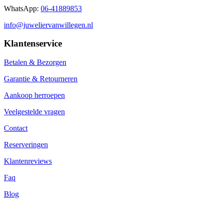
WhatsApp:
06-41889853
info@juweliervanwillegen.nl
Klantenservice
Betalen & Bezorgen
Garantie & Retourneren
Aankoop herroepen
Veelgestelde vragen
Contact
Reserveringen
Klantenreviews
Faq
Blog