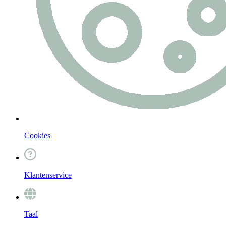
Cookies
Klantenservice
Taal