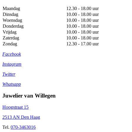
Maandag
12.30 - 18.00 uur
Dinsdag
10.00 - 18.00 uur
Woensdag
10.00 - 18.00 uur
Donderdag
10.00 - 18.00 uur
Vrijdag
10.00 - 18.00 uur
Zaterdag
10.00 - 18.00 uur
Zondag
12.30 - 17.00 uur
Facebook
Instagram
Twitter
Whatsapp
Juwelier van Willegen
Hoogstraat 15
2513 AN Den Haag
Tel.
070-3463016