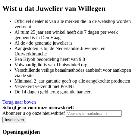
Wist u dat Juwelier van Willegen
Officieel dealer is van alle merken die in de webshop worden
verkocht
Al ruim 25 jaar een winkel heeft die 7 dagen per week
geopend is in Den Haag
Al de 4de generatie juwelier is
Aangesloten is bij de Nederlandse Juweliers- en
Uurwerkbranche
Een Kiyoh beoordeling heeft van 9.8
Volwaardig lid is van Thuiswinkel.org
Verschillende veilige betaalmethodes aanbiedt voor aankopen
via de site
Minimaal 2 jaar garantie geeft op alle aangekochte producten
Verzekerd verzendt met PostNL
De 14 dagen geld terug garantie hanteert
Terug naar boven
Schrijf je in voor onze nieuwsbrief!
Abonneer u op onze nieuwsbrief
Inschrijven
Openingstijden