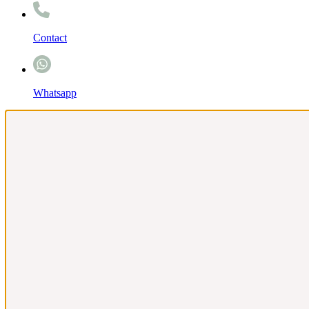
Contact
Whatsapp