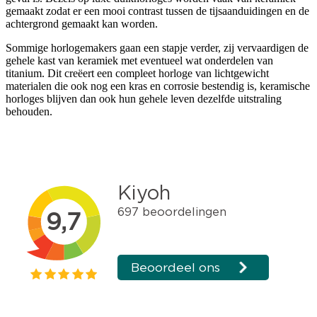
gemaakt zodat er een mooi contrast tussen de tijsaanduidingen en de
achtergrond gemaakt kan worden.
Sommige horlogemakers gaan een stapje verder, zij vervaardigen de
gehele kast van keramiek met eventueel wat onderdelen van
titanium. Dit creëert een compleet horloge van lichtgewicht
materialen die ook nog een kras en corrosie bestendig is, keramische
horloges blijven dan ook hun gehele leven dezelfde uitstraling
behouden.