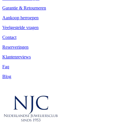
Garantie & Retourneren
Aankoop herroepen
Veelgestelde vragen
Contact
Reserveringen
Klantenreviews
Faq
Blog