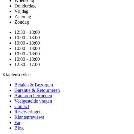
Woensdag
Donderdag
Vrijdag
Zaterdag
Zondag
12:30 - 18:00
10:00 - 18:00
10:00 - 18:00
10:00 - 18:00
10:00 - 18:00
10:00 - 18:00
12:30 - 17:00
Klantenservice
Betalen & Bezorgen
Garantie & Retourneren
Aankoop herroepen
Veelgestelde vragen
Contact
Reserveringen
Klantenreviews
Faq
Blog