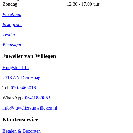
Zondag
12.30 - 17.00 uur
Facebook
Instagram
Twitter
Whatsapp
Juwelier van Willegen
Hoogstraat 15
2513 AN Den Haag
Tel.
070-3463016
WhatsApp:
06-41889853
info@juweliervanwillegen.nl
Klantenservice
Betalen & Bezorgen