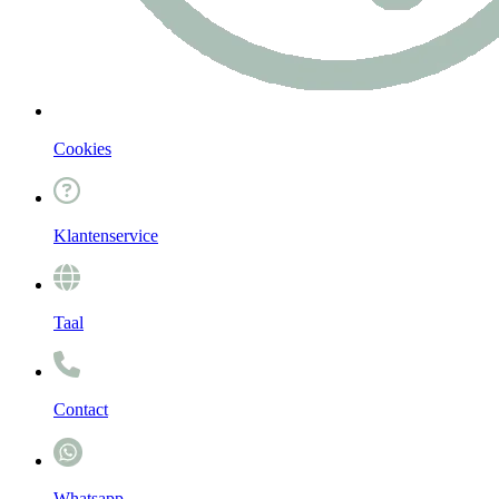
Cookies
Klantenservice
Taal
Contact
Whatsapp