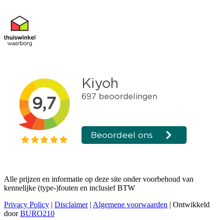
Alle prijzen en informatie op deze site onder voorbehoud van
kennelijke (type-)fouten en inclusief BTW
Privacy Policy
|
Disclaimer
|
Algemene voorwaarden
| Ontwikkeld
door
BURO210