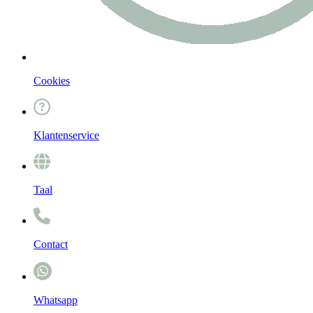
Cookies
Klantenservice
Taal
Contact
Whatsapp