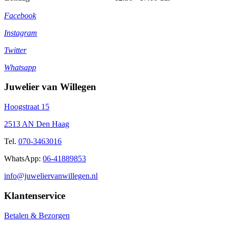
Facebook
Instagram
Twitter
Whatsapp
Juwelier van Willegen
Hoogstraat 15
2513 AN Den Haag
Tel.
070-3463016
WhatsApp:
06-41889853
info@juweliervanwillegen.nl
Klantenservice
Betalen & Bezorgen