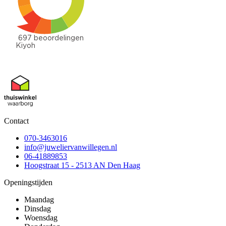
Contact
070-3463016
info@juweliervanwillegen.nl
06-41889853
Hoogstraat 15 - 2513 AN Den Haag
Openingstijden
Maandag
Dinsdag
Woensdag