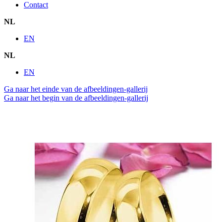
Contact
NL
EN
NL
EN
Ga naar het einde van de afbeeldingen-gallerij
Ga naar het begin van de afbeeldingen-gallerij