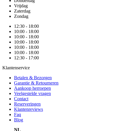
Donderdag
Vrijdag
Zaterdag
Zondag
12:30 - 18:00
10:00 - 18:00
10:00 - 18:00
10:00 - 18:00
10:00 - 18:00
10:00 - 18:00
12:30 - 17:00
Klantenservice
Betalen & Bezorgen
Garantie & Retourneren
Aankoop herroepen
Veelgestelde vragen
Contact
Reserveringen
Klantenreviews
Faq
Blog
NL