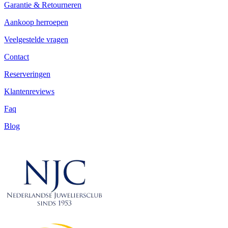
Garantie & Retourneren
Aankoop herroepen
Veelgestelde vragen
Contact
Reserveringen
Klantenreviews
Faq
Blog