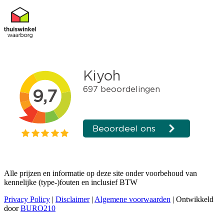
Alle prijzen en informatie op deze site onder voorbehoud van
kennelijke (type-)fouten en inclusief BTW
Privacy Policy
|
Disclaimer
|
Algemene voorwaarden
| Ontwikkeld
door
BURO210