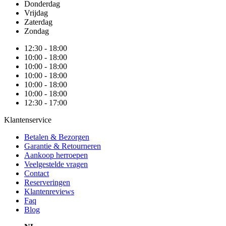
Donderdag
Vrijdag
Zaterdag
Zondag
12:30 - 18:00
10:00 - 18:00
10:00 - 18:00
10:00 - 18:00
10:00 - 18:00
10:00 - 18:00
12:30 - 17:00
Klantenservice
Betalen & Bezorgen
Garantie & Retourneren
Aankoop herroepen
Veelgestelde vragen
Contact
Reserveringen
Klantenreviews
Faq
Blog