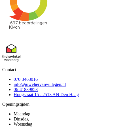
Contact
070-3463016
info@juweliervanwillegen.nl
06-41889853
Hoogstraat 15 - 2513 AN Den Haag
Openingstijden
Maandag
Dinsdag
Woensdag