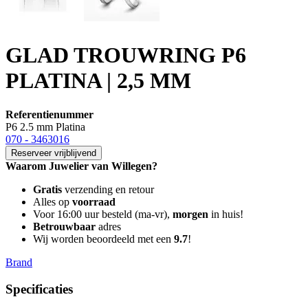
GLAD TROUWRING P6
PLATINA | 2,5 MM
Referentienummer
P6 2.5 mm Platina
070 - 3463016
Reserveer vrijblijvend
Waarom Juwelier van Willegen?
Gratis
verzending en retour
Alles op
voorraad
Voor 16:00 uur besteld (ma-vr),
morgen
in huis!
Betrouwbaar
adres
Wij worden beoordeeld met een
9.7
!
Brand
Specificaties