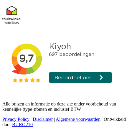
Alle prijzen en informatie op deze site onder voorbehoud van
kennelijke (type-)fouten en inclusief BTW
Privacy Policy
|
Disclaimer
|
Algemene voorwaarden
| Ontwikkeld
door
BURO210