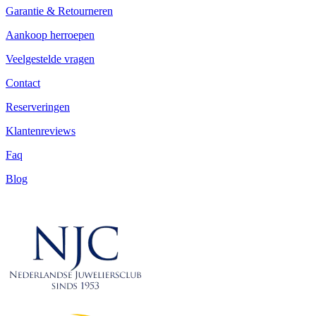
Garantie & Retourneren
Aankoop herroepen
Veelgestelde vragen
Contact
Reserveringen
Klantenreviews
Faq
Blog