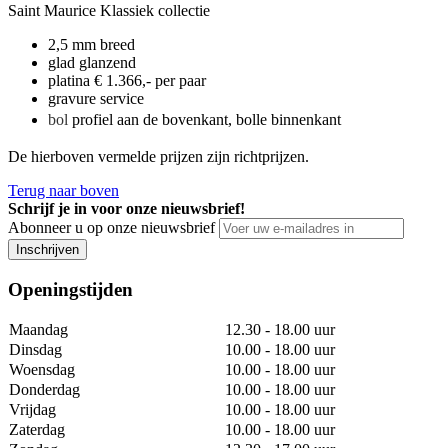
Saint Maurice Klassiek collectie
2,5 mm breed
glad glanzend
platina € 1.366,- per paar
gravure service
bol
profiel aan de bovenkant, bolle binnenkant
De hierboven vermelde prijzen zijn richtprijzen.
Terug naar boven
Schrijf je in voor onze nieuwsbrief!
Abonneer u op onze nieuwsbrief
Inschrijven
Openingstijden
Maandag
12.30 - 18.00 uur
Dinsdag
10.00 - 18.00 uur
Woensdag
10.00 - 18.00 uur
Donderdag
10.00 - 18.00 uur
Vrijdag
10.00 - 18.00 uur
Zaterdag
10.00 - 18.00 uur