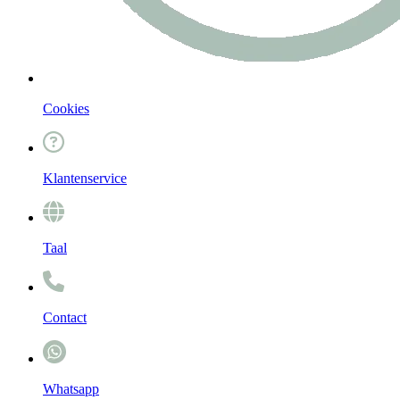
Cookies
Klantenservice
Taal
Contact
Whatsapp