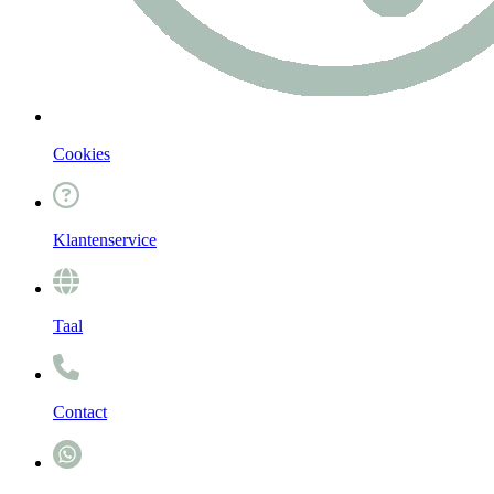
Cookies
Klantenservice
Taal
Contact