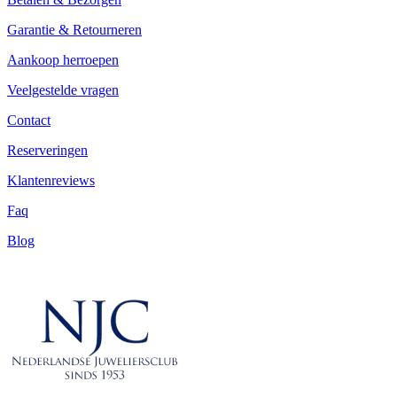
Garantie & Retourneren
Aankoop herroepen
Veelgestelde vragen
Contact
Reserveringen
Klantenreviews
Faq
Blog