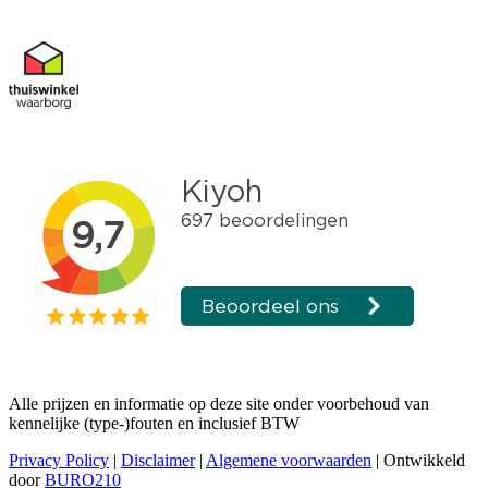
Alle prijzen en informatie op deze site onder voorbehoud van
kennelijke (type-)fouten en inclusief BTW
Privacy Policy
|
Disclaimer
|
Algemene voorwaarden
| Ontwikkeld
door
BURO210