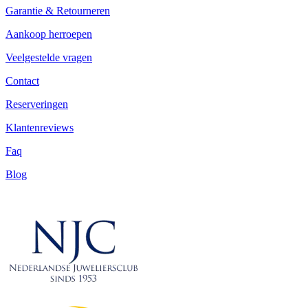
Garantie & Retourneren
Aankoop herroepen
Veelgestelde vragen
Contact
Reserveringen
Klantenreviews
Faq
Blog