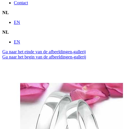
Contact
NL
EN
NL
EN
Ga naar het einde van de afbeeldingen-gallerij
Ga naar het begin van de afbeeldingen-gallerij