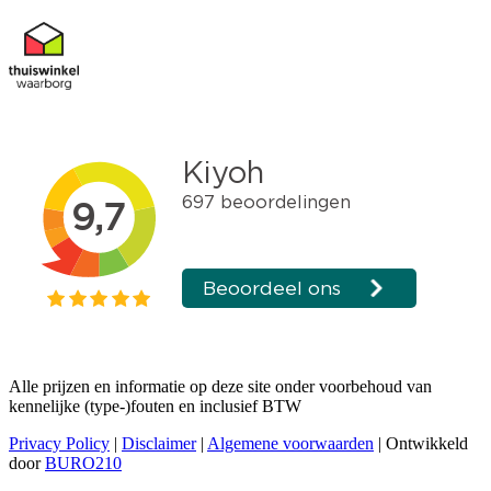
Alle prijzen en informatie op deze site onder voorbehoud van
kennelijke (type-)fouten en inclusief BTW
Privacy Policy
|
Disclaimer
|
Algemene voorwaarden
| Ontwikkeld
door
BURO210