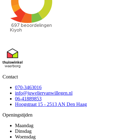
Contact
070-3463016
info@juweliervanwillegen.nl
06-41889853
Hoogstraat 15 - 2513 AN Den Haag
Openingstijden
Maandag
Dinsdag
Woensdag