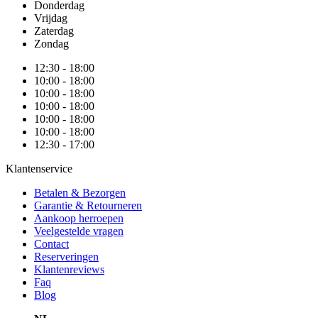
Donderdag
Vrijdag
Zaterdag
Zondag
12:30 - 18:00
10:00 - 18:00
10:00 - 18:00
10:00 - 18:00
10:00 - 18:00
10:00 - 18:00
12:30 - 17:00
Klantenservice
Betalen & Bezorgen
Garantie & Retourneren
Aankoop herroepen
Veelgestelde vragen
Contact
Reserveringen
Klantenreviews
Faq
Blog