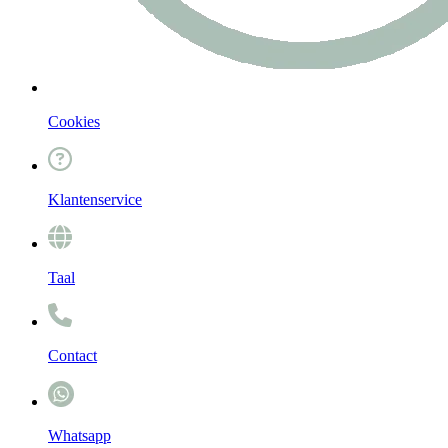
Cookies
Klantenservice
Taal
Contact
Whatsapp