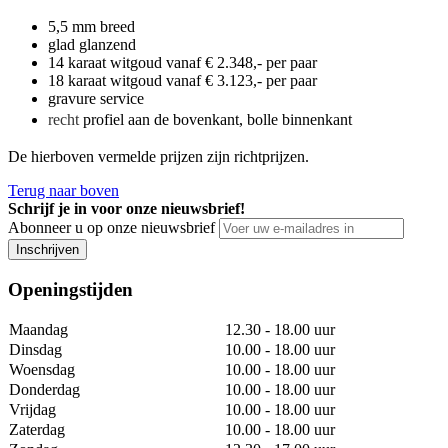
5,5 mm breed
glad glanzend
14 karaat witgoud vanaf € 2.348,- per paar
18 karaat witgoud vanaf € 3.123,- per paar
gravure service
recht
profiel aan de bovenkant, bolle binnenkant
De hierboven vermelde prijzen zijn richtprijzen.
Terug naar boven
Schrijf je in voor onze nieuwsbrief!
Abonneer u op onze nieuwsbrief
Inschrijven
Openingstijden
Maandag
12.30 - 18.00 uur
Dinsdag
10.00 - 18.00 uur
Woensdag
10.00 - 18.00 uur
Donderdag
10.00 - 18.00 uur
Vrijdag
10.00 - 18.00 uur
Zaterdag
10.00 - 18.00 uur