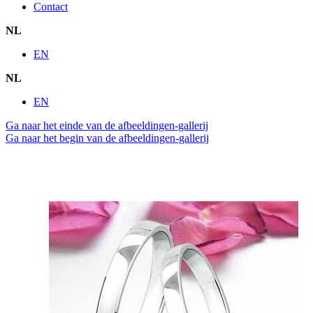
Contact
NL
EN
NL
EN
Ga naar het einde van de afbeeldingen-gallerij
Ga naar het begin van de afbeeldingen-gallerij