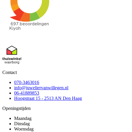
Contact
070-3463016
info@juweliervanwillegen.nl
06-41889853
Hoogstraat 15 - 2513 AN Den Haag
Openingstijden
Maandag
Dinsdag
Woensdag