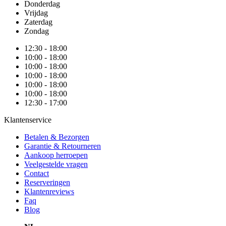
Donderdag
Vrijdag
Zaterdag
Zondag
12:30 - 18:00
10:00 - 18:00
10:00 - 18:00
10:00 - 18:00
10:00 - 18:00
10:00 - 18:00
12:30 - 17:00
Klantenservice
Betalen & Bezorgen
Garantie & Retourneren
Aankoop herroepen
Veelgestelde vragen
Contact
Reserveringen
Klantenreviews
Faq
Blog