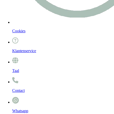
Cookies
Klantenservice
Taal
Contact
Whatsapp