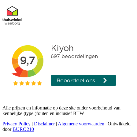
Alle prijzen en informatie op deze site onder voorbehoud van
kennelijke (type-)fouten en inclusief BTW
Privacy Policy
|
Disclaimer
|
Algemene voorwaarden
| Ontwikkeld
door
BURO210