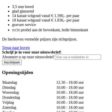
3,5 mm breed
glad glanzend
14 karaat witgoud vanaf € 1.390,- per paar
18 karaat witgoud vanaf € 1.836,- per paar
gravure service
recht
profiel aan de bovenkant, bolle binnenkant
De hierboven vermelde prijzen zijn richtprijzen.
Terug naar boven
Schrijf je in voor onze nieuwsbrief!
Abonneer u op onze nieuwsbrief
Inschrijven
Openingstijden
Maandag
12.30 - 18.00 uur
Dinsdag
10.00 - 18.00 uur
Woensdag
10.00 - 18.00 uur
Donderdag
10.00 - 18.00 uur
Vrijdag
10.00 - 18.00 uur
Zaterdag
10.00 - 18.00 uur