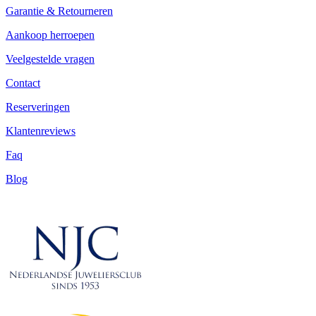
Garantie & Retourneren
Aankoop herroepen
Veelgestelde vragen
Contact
Reserveringen
Klantenreviews
Faq
Blog