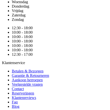
Woensdag
Donderdag
Vrijdag
Zaterdag
Zondag
12:30 - 18:00
10:00 - 18:00
10:00 - 18:00
10:00 - 18:00
10:00 - 18:00
10:00 - 18:00
12:30 - 17:00
Klantenservice
Betalen & Bezorgen
Garantie & Retourneren
Aankoop herroepen
Veelgestelde vragen
Contact
Reserveringen
Klantenreviews
Faq
Blog