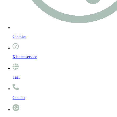
Cookies
Klantenservice
Taal
Contact