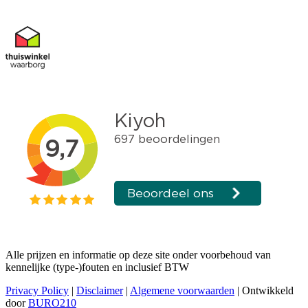
Alle prijzen en informatie op deze site onder voorbehoud van
kennelijke (type-)fouten en inclusief BTW
Privacy Policy
|
Disclaimer
|
Algemene voorwaarden
| Ontwikkeld
door
BURO210