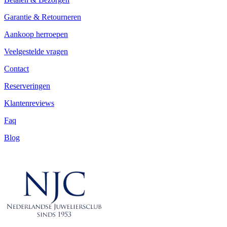
Garantie & Retourneren
Aankoop herroepen
Veelgestelde vragen
Contact
Reserveringen
Klantenreviews
Faq
Blog