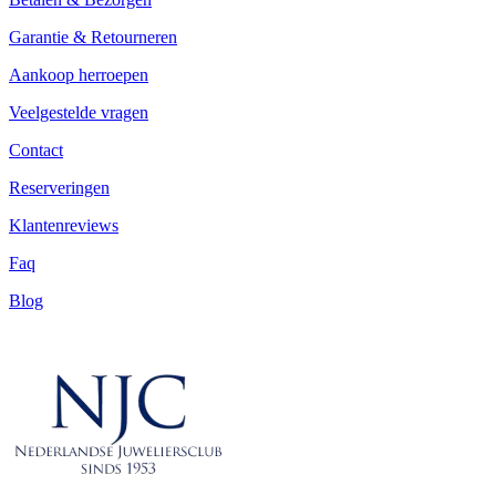
Garantie & Retourneren
Aankoop herroepen
Veelgestelde vragen
Contact
Reserveringen
Klantenreviews
Faq
Blog