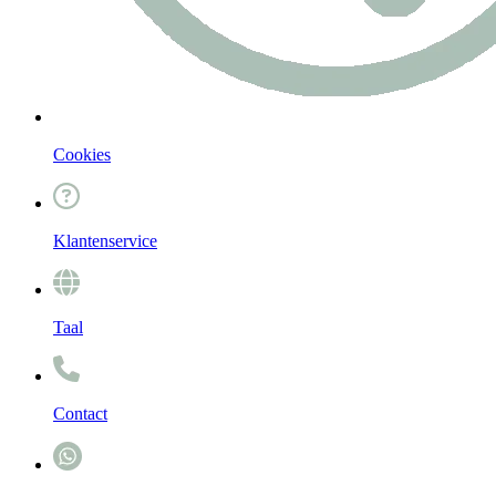
Cookies
Klantenservice
Taal
Contact