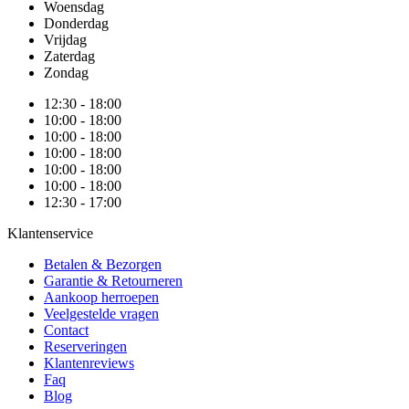
Woensdag
Donderdag
Vrijdag
Zaterdag
Zondag
12:30 - 18:00
10:00 - 18:00
10:00 - 18:00
10:00 - 18:00
10:00 - 18:00
10:00 - 18:00
12:30 - 17:00
Klantenservice
Betalen & Bezorgen
Garantie & Retourneren
Aankoop herroepen
Veelgestelde vragen
Contact
Reserveringen
Klantenreviews
Faq
Blog