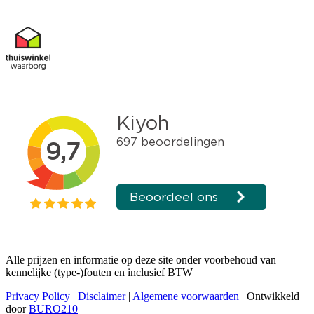
Alle prijzen en informatie op deze site onder voorbehoud van
kennelijke (type-)fouten en inclusief BTW
Privacy Policy
|
Disclaimer
|
Algemene voorwaarden
| Ontwikkeld
door
BURO210