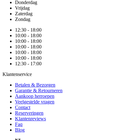
Donderdag
Vrijdag
Zaterdag
Zondag
12:30 - 18:00
10:00 - 18:00
10:00 - 18:00
10:00 - 18:00
10:00 - 18:00
10:00 - 18:00
12:30 - 17:00
Klantenservice
Betalen & Bezorgen
Garantie & Retourneren
Aankoop herroepen
Veelgestelde vragen
Contact
Reserveringen
Klantenreviews
Faq
Blog