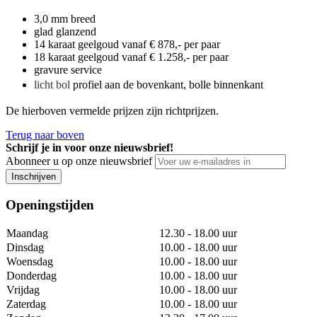
3,0 mm breed
glad glanzend
14 karaat geelgoud vanaf € 878,- per paar
18 karaat geelgoud vanaf € 1.258,- per paar
gravure service
licht bol
profiel aan de bovenkant, bolle binnenkant
De hierboven vermelde prijzen zijn richtprijzen.
Terug naar boven
Schrijf je in voor onze nieuwsbrief!
Abonneer u op onze nieuwsbrief
Inschrijven
Openingstijden
Maandag
12.30 - 18.00 uur
Dinsdag
10.00 - 18.00 uur
Woensdag
10.00 - 18.00 uur
Donderdag
10.00 - 18.00 uur
Vrijdag
10.00 - 18.00 uur
Zaterdag
10.00 - 18.00 uur