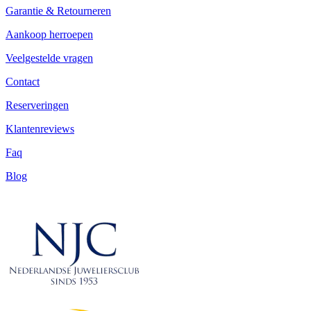
Garantie & Retourneren
Aankoop herroepen
Veelgestelde vragen
Contact
Reserveringen
Klantenreviews
Faq
Blog