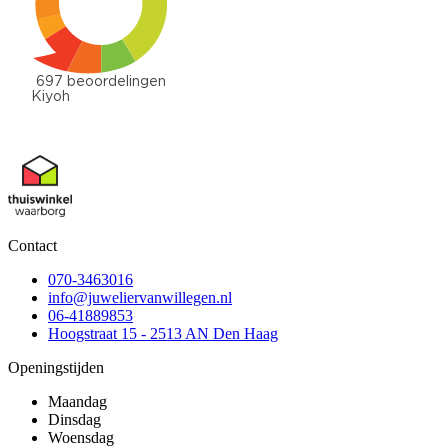
Contact
070-3463016
info@juweliervanwillegen.nl
06-41889853
Hoogstraat 15 - 2513 AN Den Haag
Openingstijden
Maandag
Dinsdag
Woensdag