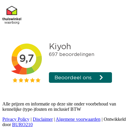
Alle prijzen en informatie op deze site onder voorbehoud van
kennelijke (type-)fouten en inclusief BTW
Privacy Policy
|
Disclaimer
|
Algemene voorwaarden
| Ontwikkeld
door
BURO210