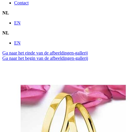
Contact
NL
EN
NL
EN
Ga naar het einde van de afbeeldingen-gallerij
Ga naar het begin van de afbeeldingen-gallerij