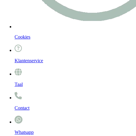
Cookies
Klantenservice
Taal
Contact
Whatsapp