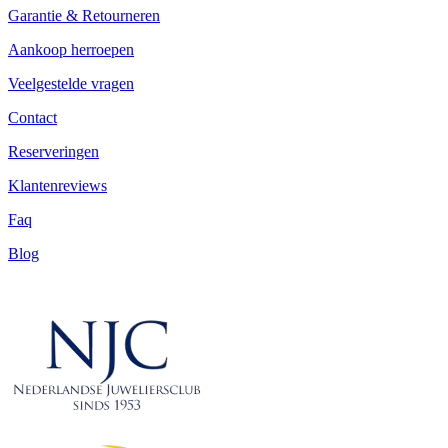
Garantie & Retourneren
Aankoop herroepen
Veelgestelde vragen
Contact
Reserveringen
Klantenreviews
Faq
Blog