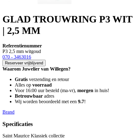
GLAD TROUWRING P3 WIT
| 2,5 MM
Referentienummer
P3 2,5 mm witgoud
070 - 3463016
Reserveer vrijblijvend
Waarom Juwelier van Willegen?
Gratis
verzending en retour
Alles op
voorraad
Voor 16:00 uur besteld (ma-vr),
morgen
in huis!
Betrouwbaar
adres
Wij worden beoordeeld met een
9.7
!
Brand
Specificaties
Saint Maurice Klassiek collectie