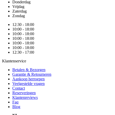
Donderdag
Vrijdag
Zaterdag
Zondag
12:30 - 18:00
10:00 - 18:00
10:00 - 18:00
10:00 - 18:00
10:00 - 18:00
10:00 - 18:00
12:30 - 17:00
Klantenservice
Betalen & Bezorgen
Garantie & Retourneren
Aankoop herroepen
Veelgestelde vragen
Contact
Reserveringen
Klantenreviews
Faq
Blog