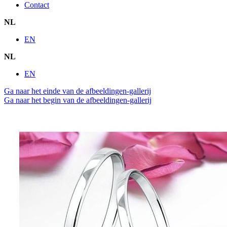
Contact
NL
EN
NL
EN
Ga naar het einde van de afbeeldingen-gallerij
Ga naar het begin van de afbeeldingen-gallerij