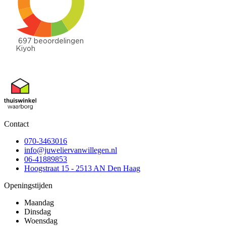
Contact
070-3463016
info@juweliervanwillegen.nl
06-41889853
Hoogstraat 15 - 2513 AN Den Haag
Openingstijden
Maandag
Dinsdag
Woensdag