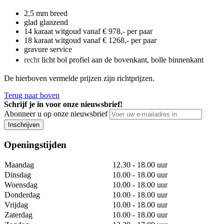
2,5 mm breed
glad glanzend
14 karaat witgoud vanaf € 978,- per paar
18 karaat witgoud vanaf € 1268,- per paar
gravure service
recht
licht bol profiel aan de bovenkant, bolle binnenkant
De hierboven vermelde prijzen zijn richtprijzen.
Terug naar boven
Schrijf je in voor onze nieuwsbrief!
Abonneer u op onze nieuwsbrief
Inschrijven
Openingstijden
Maandag
12.30 - 18.00 uur
Dinsdag
10.00 - 18.00 uur
Woensdag
10.00 - 18.00 uur
Donderdag
10.00 - 18.00 uur
Vrijdag
10.00 - 18.00 uur
Zaterdag
10.00 - 18.00 uur