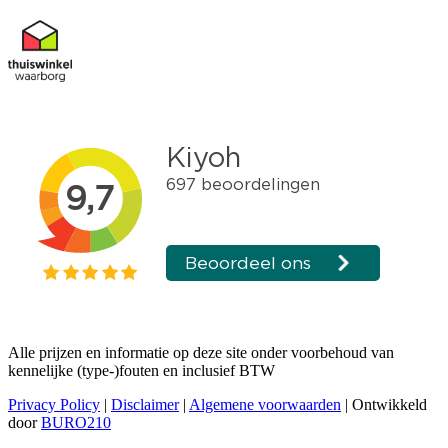
Alle prijzen en informatie op deze site onder voorbehoud van
kennelijke (type-)fouten en inclusief BTW
Privacy Policy
|
Disclaimer
|
Algemene voorwaarden
| Ontwikkeld
door
BURO210