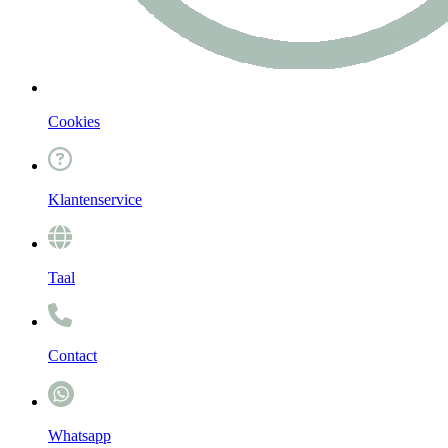
Cookies
Klantenservice
Taal
Contact
Whatsapp