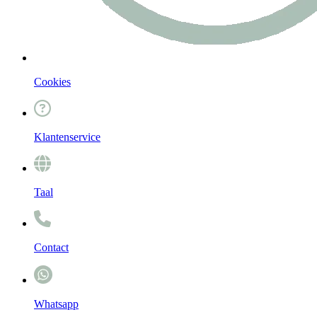
Cookies
Klantenservice
Taal
Contact
Whatsapp