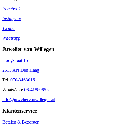
Facebook
Instagram
Twitter
Whatsapp
Juwelier van Willegen
Hoogstraat 15
2513 AN Den Haag
Tel.
070-3463016
WhatsApp:
06-41889853
info@juweliervanwillegen.nl
Klantenservice
Betalen & Bezorgen