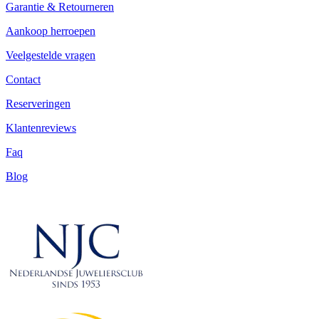
Garantie & Retourneren
Aankoop herroepen
Veelgestelde vragen
Contact
Reserveringen
Klantenreviews
Faq
Blog