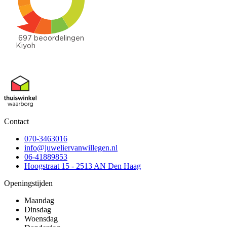
Contact
070-3463016
info@juweliervanwillegen.nl
06-41889853
Hoogstraat 15 - 2513 AN Den Haag
Openingstijden
Maandag
Dinsdag
Woensdag