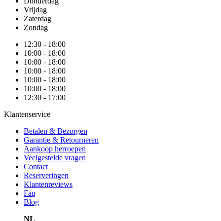
Donderdag
Vrijdag
Zaterdag
Zondag
12:30 - 18:00
10:00 - 18:00
10:00 - 18:00
10:00 - 18:00
10:00 - 18:00
10:00 - 18:00
12:30 - 17:00
Klantenservice
Betalen & Bezorgen
Garantie & Retourneren
Aankoop herroepen
Veelgestelde vragen
Contact
Reserveringen
Klantenreviews
Faq
Blog
NL