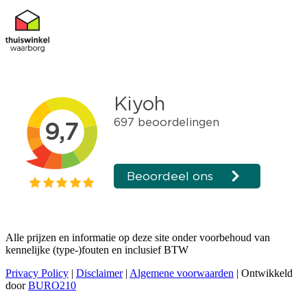
Alle prijzen en informatie op deze site onder voorbehoud van
kennelijke (type-)fouten en inclusief BTW
Privacy Policy
|
Disclaimer
|
Algemene voorwaarden
| Ontwikkeld
door
BURO210