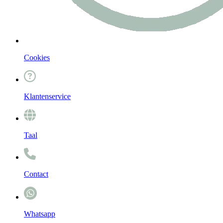
Cookies
Klantenservice
Taal
Contact
Whatsapp