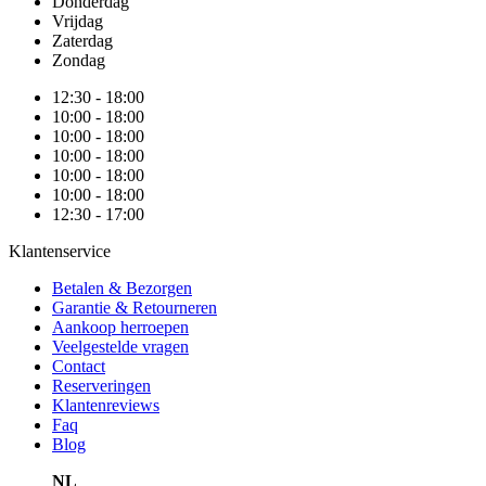
Donderdag
Vrijdag
Zaterdag
Zondag
12:30 - 18:00
10:00 - 18:00
10:00 - 18:00
10:00 - 18:00
10:00 - 18:00
10:00 - 18:00
12:30 - 17:00
Klantenservice
Betalen & Bezorgen
Garantie & Retourneren
Aankoop herroepen
Veelgestelde vragen
Contact
Reserveringen
Klantenreviews
Faq
Blog
NL