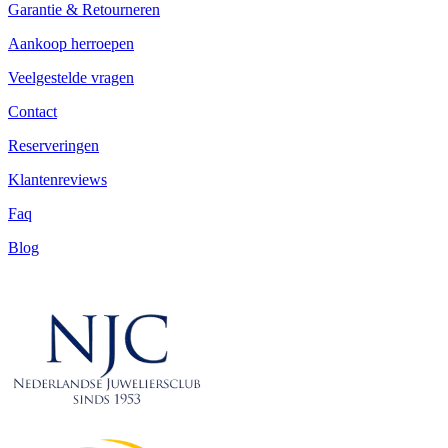
Garantie & Retourneren
Aankoop herroepen
Veelgestelde vragen
Contact
Reserveringen
Klantenreviews
Faq
Blog