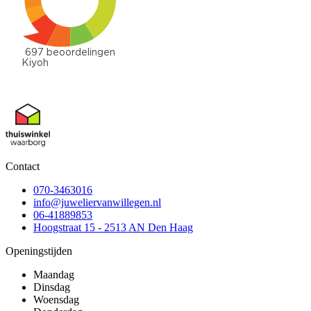
Contact
070-3463016
info@juweliervanwillegen.nl
06-41889853
Hoogstraat 15 - 2513 AN Den Haag
Openingstijden
Maandag
Dinsdag
Woensdag