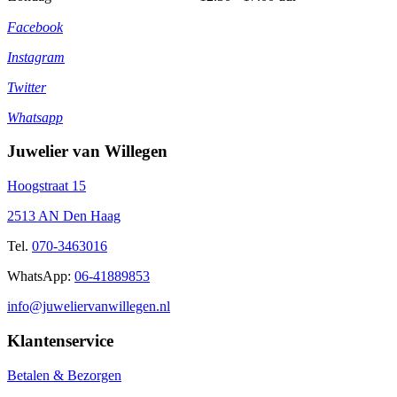
Facebook
Instagram
Twitter
Whatsapp
Juwelier van Willegen
Hoogstraat 15
2513 AN Den Haag
Tel.
070-3463016
WhatsApp:
06-41889853
info@juweliervanwillegen.nl
Klantenservice
Betalen & Bezorgen