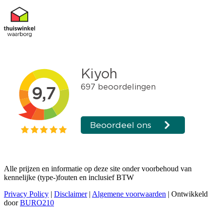
Alle prijzen en informatie op deze site onder voorbehoud van
kennelijke (type-)fouten en inclusief BTW
Privacy Policy
|
Disclaimer
|
Algemene voorwaarden
| Ontwikkeld
door
BURO210