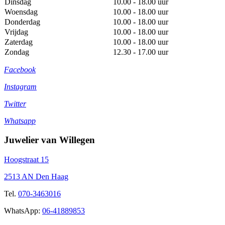
Dinsdag
10.00 - 18.00 uur
Woensdag
10.00 - 18.00 uur
Donderdag
10.00 - 18.00 uur
Vrijdag
10.00 - 18.00 uur
Zaterdag
10.00 - 18.00 uur
Zondag
12.30 - 17.00 uur
Facebook
Instagram
Twitter
Whatsapp
Juwelier van Willegen
Hoogstraat 15
2513 AN Den Haag
Tel.
070-3463016
WhatsApp:
06-41889853