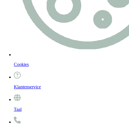
Cookies
Klantenservice
Taal