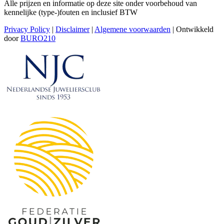
Alle prijzen en informatie op deze site onder voorbehoud van
kennelijke (type-)fouten en inclusief BTW
Privacy Policy
|
Disclaimer
|
Algemene voorwaarden
| Ontwikkeld
door
BURO210