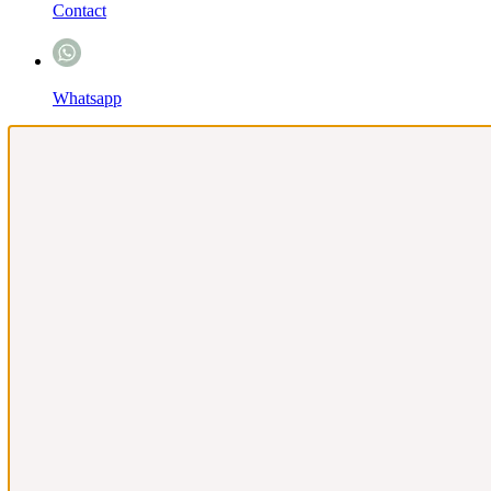
Contact
Whatsapp