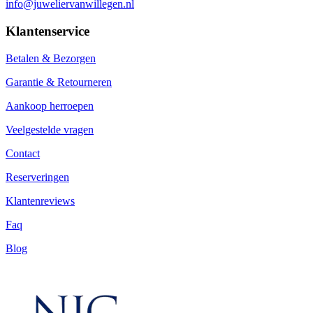
info@juweliervanwillegen.nl
Klantenservice
Betalen & Bezorgen
Garantie & Retourneren
Aankoop herroepen
Veelgestelde vragen
Contact
Reserveringen
Klantenreviews
Faq
Blog