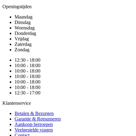
Openingstijden
Maandag
Dinsdag
Woensdag
Donderdag
Vrijdag
Zaterdag
Zondag
12:30 - 18:00
10:00 - 18:00
10:00 - 18:00
10:00 - 18:00
10:00 - 18:00
10:00 - 18:00
12:30 - 17:00
Klantenservice
Betalen & Bezorgen
Garantie & Retourneren
Aankoop herroepen
Veelgestelde vragen
Contact