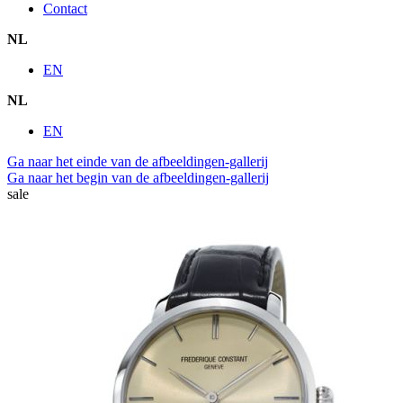
Contact
NL
EN
NL
EN
Ga naar het einde van de afbeeldingen-gallerij
Ga naar het begin van de afbeeldingen-gallerij
sale