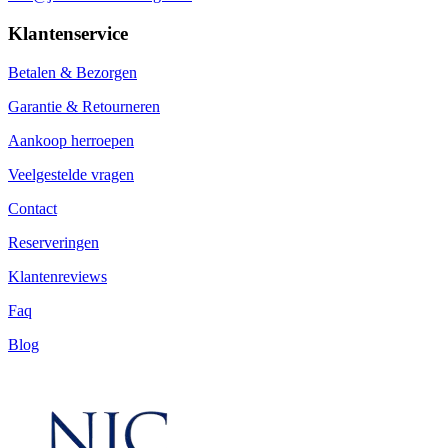
Klantenservice
Betalen & Bezorgen
Garantie & Retourneren
Aankoop herroepen
Veelgestelde vragen
Contact
Reserveringen
Klantenreviews
Faq
Blog