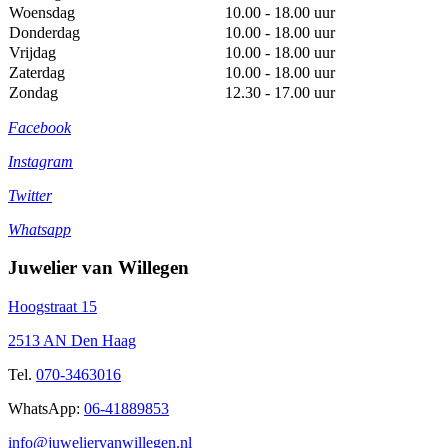
Woensdag
10.00 - 18.00 uur
Donderdag
10.00 - 18.00 uur
Vrijdag
10.00 - 18.00 uur
Zaterdag
10.00 - 18.00 uur
Zondag
12.30 - 17.00 uur
Facebook
Instagram
Twitter
Whatsapp
Juwelier van Willegen
Hoogstraat 15
2513 AN Den Haag
Tel.
070-3463016
WhatsApp:
06-41889853
info@juweliervanwillegen.nl