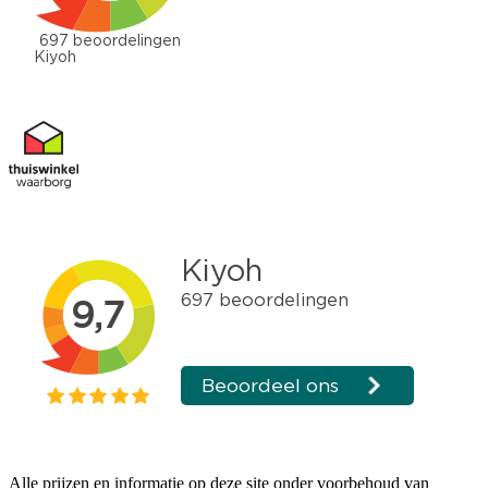
Alle prijzen en informatie op deze site onder voorbehoud van