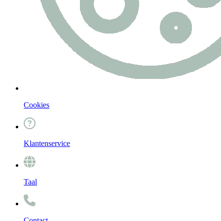
Cookies
Klantenservice
Taal
Contact