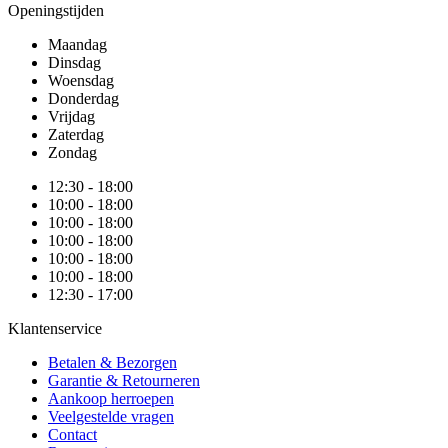
Openingstijden
Maandag
Dinsdag
Woensdag
Donderdag
Vrijdag
Zaterdag
Zondag
12:30 - 18:00
10:00 - 18:00
10:00 - 18:00
10:00 - 18:00
10:00 - 18:00
10:00 - 18:00
12:30 - 17:00
Klantenservice
Betalen & Bezorgen
Garantie & Retourneren
Aankoop herroepen
Veelgestelde vragen
Contact