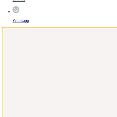
Whatsapp