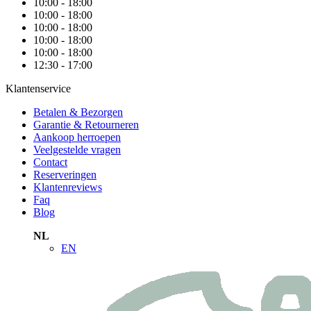
10:00 - 18:00
10:00 - 18:00
10:00 - 18:00
10:00 - 18:00
10:00 - 18:00
12:30 - 17:00
Klantenservice
Betalen & Bezorgen
Garantie & Retourneren
Aankoop herroepen
Veelgestelde vragen
Contact
Reserveringen
Klantenreviews
Faq
Blog
NL
EN