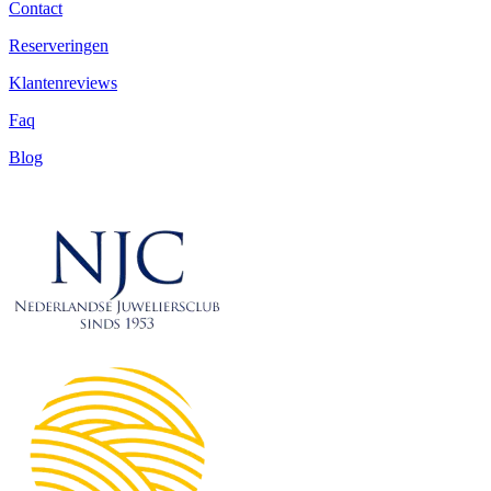
Contact
Reserveringen
Klantenreviews
Faq
Blog