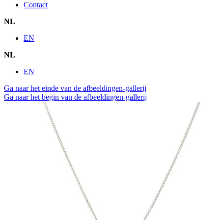
Contact
NL
EN
NL
EN
Ga naar het einde van de afbeeldingen-gallerij
Ga naar het begin van de afbeeldingen-gallerij