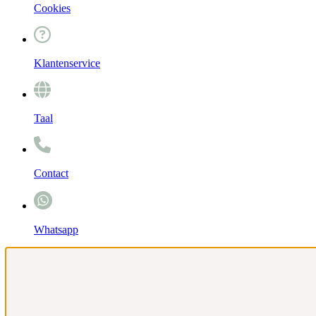
Cookies
Klantenservice
Taal
Contact
Whatsapp