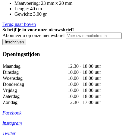
Maatvoering
:
23 mm x 20 mm
Lengte
:
40 cm
Gewicht
:
3,00 gr
Terug naar boven
Schrijf je in voor onze nieuwsbrief!
Abonneer u op onze nieuwsbrief
Inschrijven
Openingstijden
Maandag
12.30 - 18.00 uur
Dinsdag
10.00 - 18.00 uur
Woensdag
10.00 - 18.00 uur
Donderdag
10.00 - 18.00 uur
Vrijdag
10.00 - 18.00 uur
Zaterdag
10.00 - 18.00 uur
Zondag
12.30 - 17.00 uur
Facebook
Instagram
Twitter