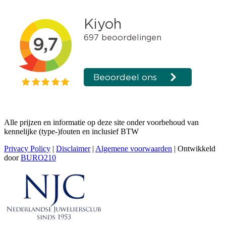
Alle prijzen en informatie op deze site onder voorbehoud van
kennelijke (type-)fouten en inclusief BTW
Privacy Policy
|
Disclaimer
|
Algemene voorwaarden
| Ontwikkeld
door
BURO210