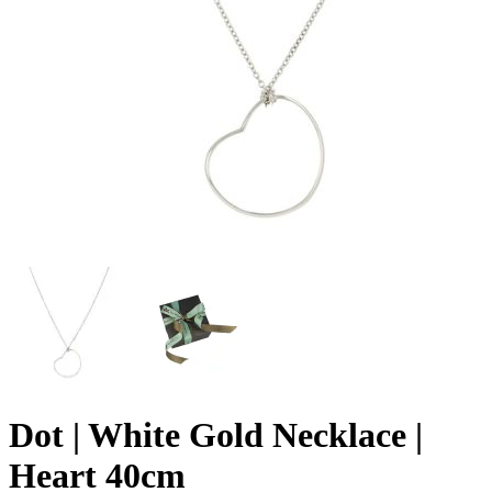
Dot | White Gold Necklace |
Heart 40cm