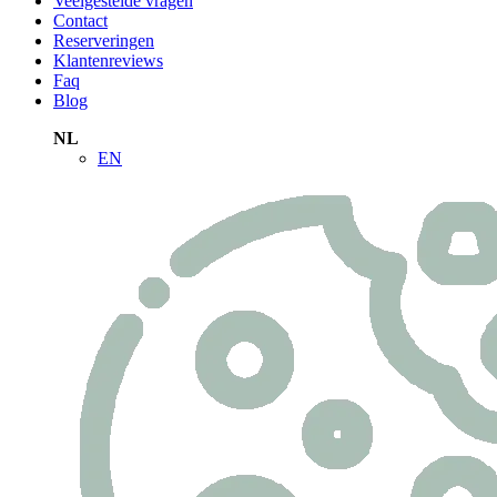
Veelgestelde vragen
Contact
Reserveringen
Klantenreviews
Faq
Blog
NL
EN