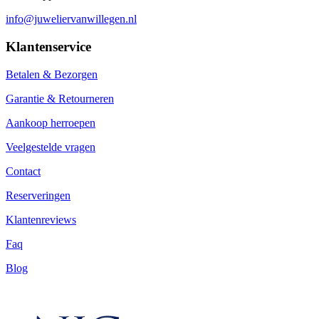
info@juweliervanwillegen.nl
Klantenservice
Betalen & Bezorgen
Garantie & Retourneren
Aankoop herroepen
Veelgestelde vragen
Contact
Reserveringen
Klantenreviews
Faq
Blog