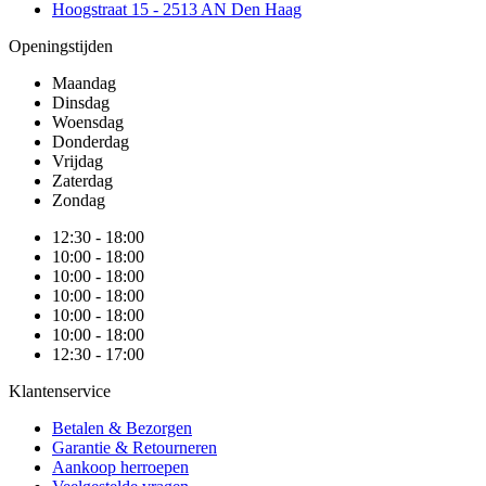
Hoogstraat 15 - 2513 AN Den Haag
Openingstijden
Maandag
Dinsdag
Woensdag
Donderdag
Vrijdag
Zaterdag
Zondag
12:30 - 18:00
10:00 - 18:00
10:00 - 18:00
10:00 - 18:00
10:00 - 18:00
10:00 - 18:00
12:30 - 17:00
Klantenservice
Betalen & Bezorgen
Garantie & Retourneren
Aankoop herroepen