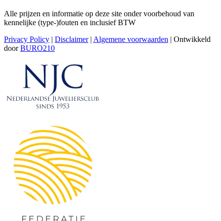
Alle prijzen en informatie op deze site onder voorbehoud van
kennelijke (type-)fouten en inclusief BTW
Privacy Policy
|
Disclaimer
|
Algemene voorwaarden
| Ontwikkeld
door
BURO210