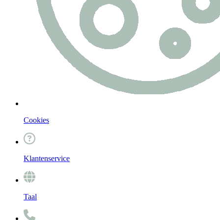
Cookies
Klantenservice
Taal