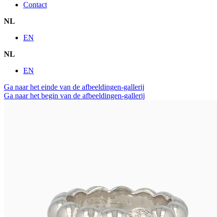
Contact
NL
EN
NL
EN
Ga naar het einde van de afbeeldingen-gallerij
Ga naar het begin van de afbeeldingen-gallerij