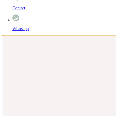
Contact
Whatsapp