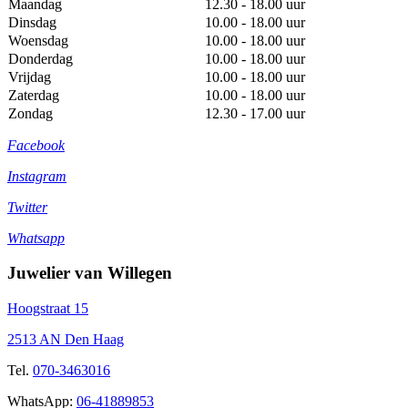
Maandag
12.30 - 18.00 uur
Dinsdag
10.00 - 18.00 uur
Woensdag
10.00 - 18.00 uur
Donderdag
10.00 - 18.00 uur
Vrijdag
10.00 - 18.00 uur
Zaterdag
10.00 - 18.00 uur
Zondag
12.30 - 17.00 uur
Facebook
Instagram
Twitter
Whatsapp
Juwelier van Willegen
Hoogstraat 15
2513 AN Den Haag
Tel.
070-3463016
WhatsApp:
06-41889853