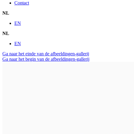
Contact
NL
EN
NL
EN
Ga naar het einde van de afbeeldingen-gallerij
Ga naar het begin van de afbeeldingen-gallerij