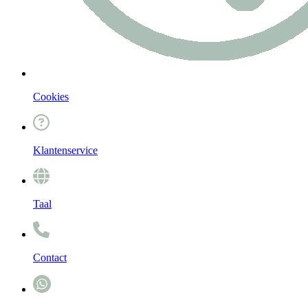
Cookies
Klantenservice
Taal
Contact