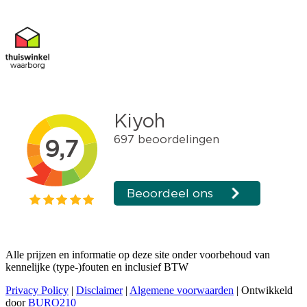
Alle prijzen en informatie op deze site onder voorbehoud van
kennelijke (type-)fouten en inclusief BTW
Privacy Policy
|
Disclaimer
|
Algemene voorwaarden
| Ontwikkeld
door
BURO210