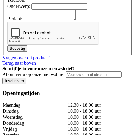
Onderwerp:
Bericht:
Bevestig
Vragen over dit product?
Terug naar boven
Schrijf je in voor onze nieuwsbrief!
Abonneer u op onze nieuwsbrief
Inschrijven
Openingstijden
Maandag
12.30 - 18.00 uur
Dinsdag
10.00 - 18.00 uur
Woensdag
10.00 - 18.00 uur
Donderdag
10.00 - 18.00 uur
Vrijdag
10.00 - 18.00 uur