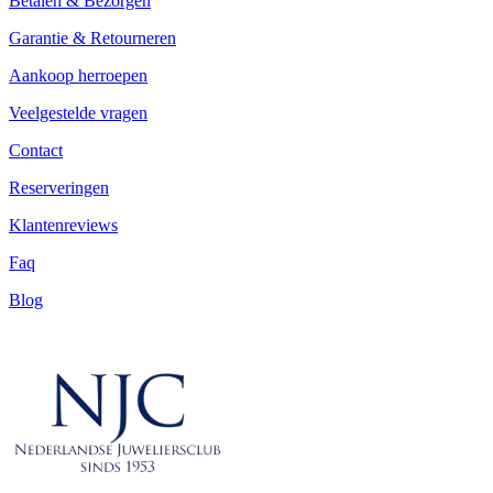
Betalen & Bezorgen
Garantie & Retourneren
Aankoop herroepen
Veelgestelde vragen
Contact
Reserveringen
Klantenreviews
Faq
Blog