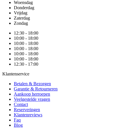
Woensdag
Donderdag
Vrijdag
Zaterdag
Zondag
12:30 - 18:00
10:00 - 18:00
10:00 - 18:00
10:00 - 18:00
10:00 - 18:00
10:00 - 18:00
12:30 - 17:00
Klantenservice
Betalen & Bezorgen
Garantie & Retourneren
Aankoop herroepen
Veelgestelde vragen
Contact
Reserveringen
Klantenreviews
Faq
Blog