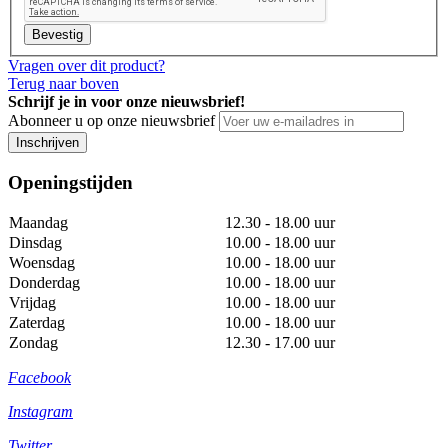
Bevestig
Vragen over dit product?
Terug naar boven
Schrijf je in voor onze nieuwsbrief!
Abonneer u op onze nieuwsbrief
Inschrijven
Openingstijden
Maandag
12.30 - 18.00 uur
Dinsdag
10.00 - 18.00 uur
Woensdag
10.00 - 18.00 uur
Donderdag
10.00 - 18.00 uur
Vrijdag
10.00 - 18.00 uur
Zaterdag
10.00 - 18.00 uur
Zondag
12.30 - 17.00 uur
Facebook
Instagram
Twitter