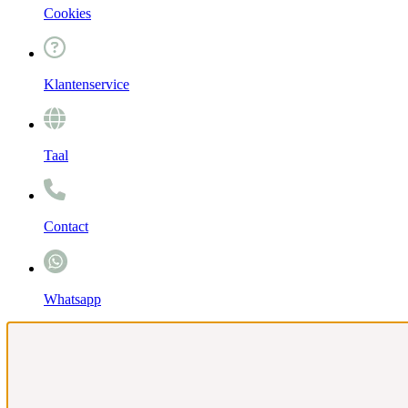
Cookies
Klantenservice
Taal
Contact
Whatsapp