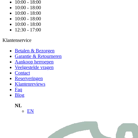
10:00 - 18:00
10:00 - 18:00
10:00 - 18:00
10:00 - 18:00
10:00 - 18:00
12:30 - 17:00
Klantenservice
Betalen & Bezorgen
Garantie & Retourneren
Aankoop herroepen
Veelgestelde vragen
Contact
Reserveringen
Klantenreviews
Faq
Blog
NL
EN