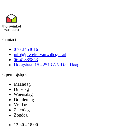
Contact
070-3463016
info@juweliervanwillegen.nl
06-41889853
Hoogstraat 15 - 2513 AN Den Haag
Openingstijden
Maandag
Dinsdag
Woensdag
Donderdag
Vrijdag
Zaterdag
Zondag
12:30 - 18:00