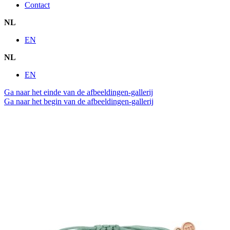
Contact
NL
EN
NL
EN
Ga naar het einde van de afbeeldingen-gallerij
Ga naar het begin van de afbeeldingen-gallerij