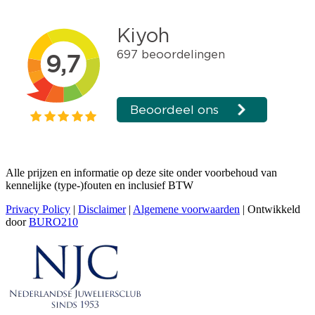
Alle prijzen en informatie op deze site onder voorbehoud van
kennelijke (type-)fouten en inclusief BTW
Privacy Policy
|
Disclaimer
|
Algemene voorwaarden
| Ontwikkeld
door
BURO210