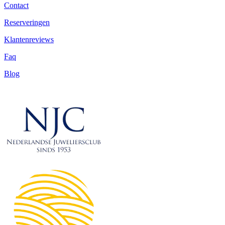
Contact
Reserveringen
Klantenreviews
Faq
Blog