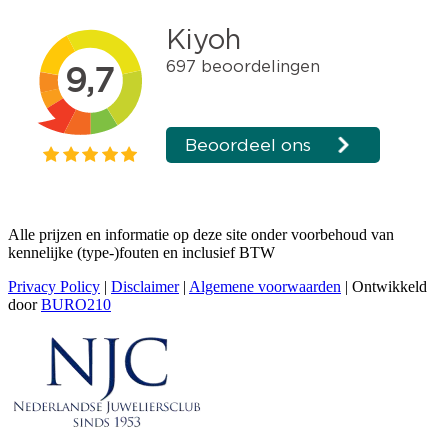
Alle prijzen en informatie op deze site onder voorbehoud van
kennelijke (type-)fouten en inclusief BTW
Privacy Policy
|
Disclaimer
|
Algemene voorwaarden
| Ontwikkeld
door
BURO210