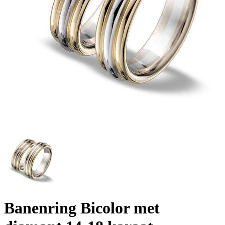
Banenring Bicolor met