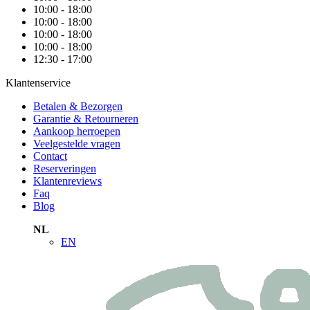
10:00 - 18:00
10:00 - 18:00
10:00 - 18:00
10:00 - 18:00
12:30 - 17:00
Klantenservice
Betalen & Bezorgen
Garantie & Retourneren
Aankoop herroepen
Veelgestelde vragen
Contact
Reserveringen
Klantenreviews
Faq
Blog
NL
EN