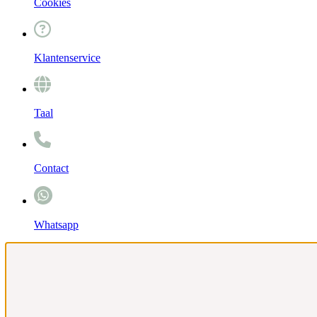
Cookies
Klantenservice
Taal
Contact
Whatsapp