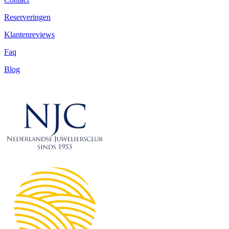
Reserveringen
Klantenreviews
Faq
Blog