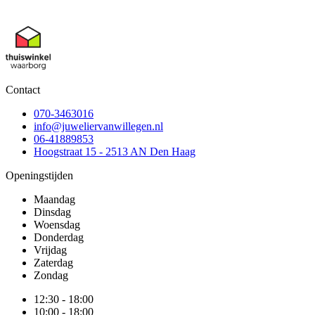
Contact
070-3463016
info@juweliervanwillegen.nl
06-41889853
Hoogstraat 15 - 2513 AN Den Haag
Openingstijden
Maandag
Dinsdag
Woensdag
Donderdag
Vrijdag
Zaterdag
Zondag
12:30 - 18:00
10:00 - 18:00